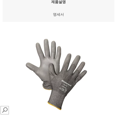
제품설명
명세서
SEARCH