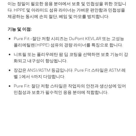
이는 정밀이 필요한 응용 분야에서 보호 및 민첩성을 위한 것입니
다. HPPE 및 아라미드 섬유 라이너는 가벼운 편안함과 민첩성을
제공하는 동시에 손의 절단, 베임 및 마모를 방지합니다.
기능 및 이점:
Pure Fit -절단 저항 시리즈는 DuPont KEVLAR 또는 고성능
폴리에틸렌(HPPE) 섬유의 경량 라이너를 특징으로 합니다.
니트릴 또는 폴리우레탄 팜 딥 코팅을 선택하면 보호 기능이 강
화되고 내구성이 향상됩니다.
장갑은 ANSI/ASTM 등급입니다. Pure Fit 스타일은 ASTM 레
벨 1에서 4까지 다양합니다.
Pure Fit: 절단 저항 스타일은 작업자의 안전과 생산성에 있어
민첩성과 보호가 필수적인 응용 분야에 적합합니다.