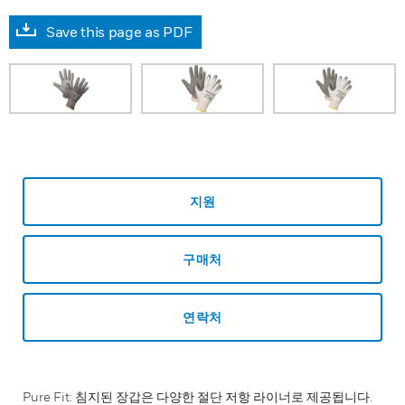
Save this page as PDF
지원
구매처
연락처
Pure Fit: 침지된 장갑은 다양한 절단 저항 라이너로 제공됩니다.