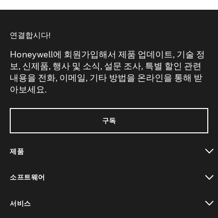
연결합시다!
Honeywell에 회원가입해서 제품 업데이트, 기술 정
보, 신제품, 행사 및 소식, 설문 조사, 특별 할인 관련
내용을 전화, 이메일, 기타 방법을 온라인을 통해 받
아보세요.
구독
제품
toggle view
소프트웨어
toggle view
서비스