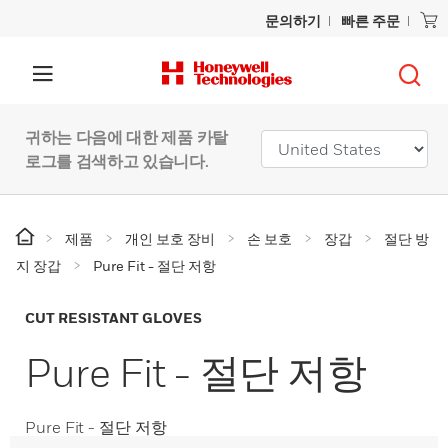
문의하기
빠른 주문
귀하는 다음에 대한 제품 카탈
로그를 검색하고 있습니다.
제품
개인 보호 장비
손 보호
장갑
절단 방
지 장갑
Pure Fit - 절단 저항
CUT RESISTANT GLOVES
Pure Fit - 절단 저항
Pure Fit - 절단 저항