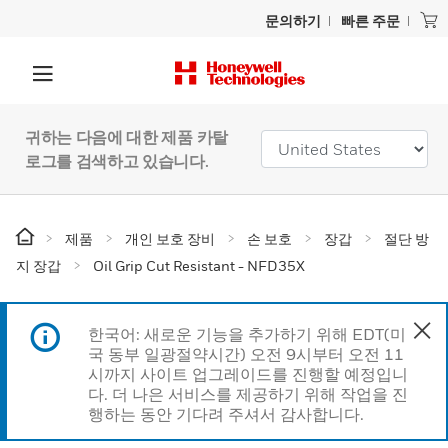
문의하기
빠른 주문
귀하는 다음에 대한 제품 카탈
로그를 검색하고 있습니다.
제품
개인 보호 장비
손 보호
장갑
절단 방
지 장갑
Oil Grip Cut Resistant - NFD35X
한국어: 새로운 기능을 추가하기 위해 EDT(미
국 동부 일광절약시간) 오전 9시부터 오전 11
시까지 사이트 업그레이드를 진행할 예정입니
다. 더 나은 서비스를 제공하기 위해 작업을 진
행하는 동안 기다려 주셔서 감사합니다.