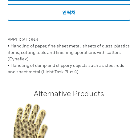
연락처
APPLICATIONS
• Handling of paper, fine sheet metal, sheets of glass, plastics
items, cutting tools and finishing operations with cutters
(Dynaflex).
• Handling of damp and slippery objects such as steel rods
and sheet metal (Light Task Plus 4).
Alternative Products