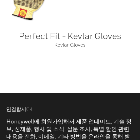
Perfect Fit - Kevlar Gloves
Kevlar Gloves
연결합시다!
Honeywell에 회원가입해서 제품 업데이트, 기술 정
보, 신제품, 행사 및 소식, 설문 조사, 특별 할인 관련
내용을 전화, 이메일, 기타 방법을 온라인을 통해 받