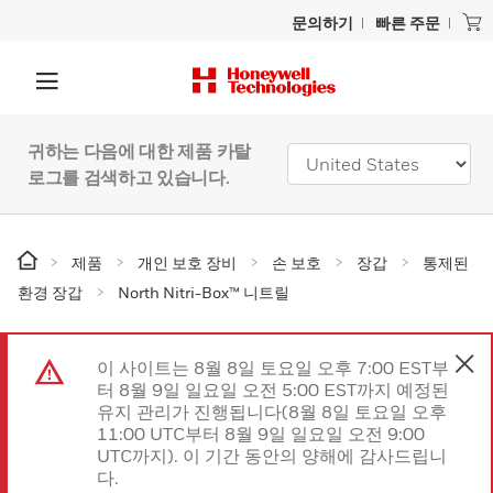
문의하기
빠른 주문
귀하는 다음에 대한 제품 카탈
로그를 검색하고 있습니다.
제품
개인 보호 장비
손 보호
장갑
통제된
환경 장갑
North Nitri-Box™ 니트릴
이 사이트는 8월 8일 토요일 오후 7:00 EST부
터 8월 9일 일요일 오전 5:00 EST까지 예정된
유지 관리가 진행됩니다(8월 8일 토요일 오후
11:00 UTC부터 8월 9일 일요일 오전 9:00
UTC까지). 이 기간 동안의 양해에 감사드립니
다.