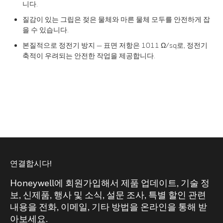
니다.
질감이 있는 그립은 젖은 물체와 마른 물체 모두를 안전하게 잡
을 수 있습니다.
본질적으로 정전기 방지 — 표면 저항은 1011 Ω/sq로, 정전기
축적이 우려되는 안전한 작업을 제공합니다.
연결합시다!
Honeywell에 회원가입해서 제품 업데이트, 기술 정
보, 신제품, 행사 및 소식, 설문 조사, 특별 할인 관련
내용을 전화, 이메일, 기타 방법을 온라인을 통해 받
아보세요.