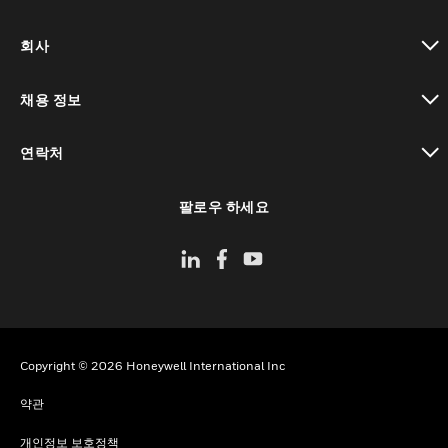
toggle view
회사
toggle view
채용 정보
toggle view
연락처
toggle view
팔로우 하세요
Copyright © 2026 Honeywell International Inc
약관
개인정보 보호정책