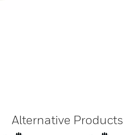
Alternative Products