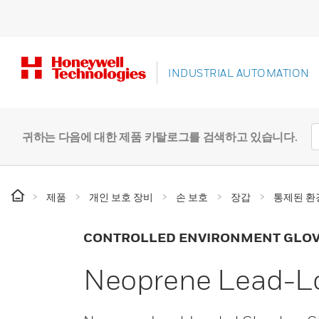
INDUSTRIAL AUTOMATION
귀하는 다음에 대한 제품 카탈로그를 검색하고 있습니다.
제품
개인 보호 장비
손 보호
장갑
통제된 환
CONTROLLED ENVIRONMENT GLO
Neoprene Lead-L