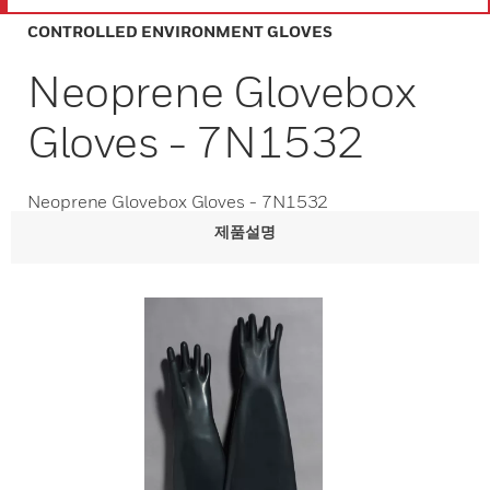
CONTROLLED ENVIRONMENT GLOVES
Neoprene Glovebox
Gloves - 7N1532
Neoprene Glovebox Gloves - 7N1532
제품설명