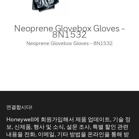
Neoprene Glovebox Gloves -
8N1532
Neoprene Glovebox Gloves - 8N1532
연결합시다!
Honeywell에 회원가입해서 제품 업데이트, 기술 정
보, 신제품, 행사 및 소식, 설문 조사, 특별 할인 관련
내용을 전화, 이메일, 기타 방법을 온라인을 통해 받