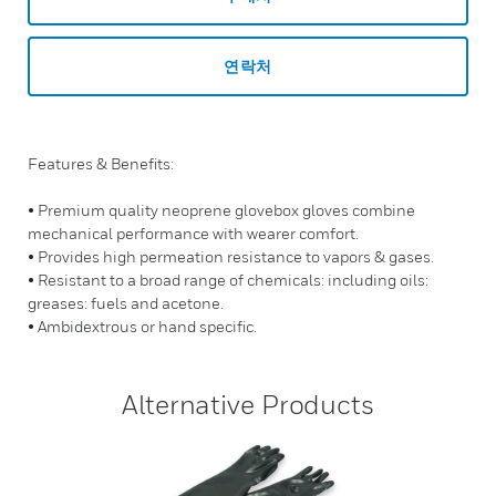
연락처
Features & Benefits:
• Premium quality neoprene glovebox gloves combine
mechanical performance with wearer comfort.
• Provides high permeation resistance to vapors & gases.
• Resistant to a broad range of chemicals: including oils:
greases: fuels and acetone.
• Ambidextrous or hand specific.
Alternative Products