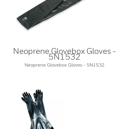
Neoprene Glovebox Gloves -
5N1532
Neoprene Glovebox Gloves - 5N1532