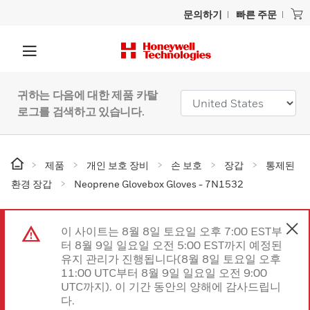
문의하기
빠른 주문
귀하는 다음에 대한 제품 카탈
로그를 검색하고 있습니다.
제품
개인 보호 장비
손 보호
장갑
통제된
환경 장갑
Neoprene Glovebox Gloves - 7N1532
이 사이트는 8월 8일 토요일 오후 7:00 EST부
터 8월 9일 일요일 오전 5:00 EST까지 예정된
유지 관리가 진행됩니다(8월 8일 토요일 오후
11:00 UTC부터 8월 9일 일요일 오전 9:00
UTC까지). 이 기간 동안의 양해에 감사드립니
다.