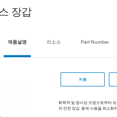
스 장갑
제품설명
리소스
Part Number
지원
화학적 및 방사성 오염으로부터 보
의 안전 장갑. 용제 사용을 최소
.