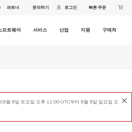
파트너
문의하기
로그인
빠른 주문
소프트웨어
서비스
산업
지원
구매처
8월 8일 토요일 오후 11:00 UTC부터 8월 9일 일요일 오