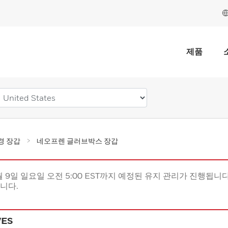
제품
경 장갑
네오프렌 글러브박스 장갑
월 9일 일요일 오전 5:00 EST까지 예정된 유지 관리가 진행됩니다(
립니다.
VES