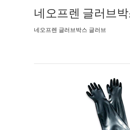
네오프렌 글러브박
네오프렌 글러브박스 글러브