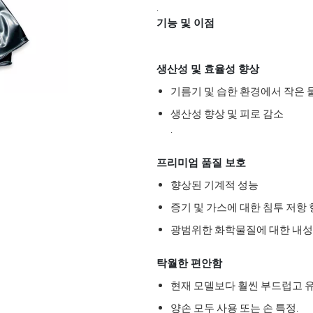
.
기능 및 이점
생산성 및 효율성 향상
기름기 및 습한 환경에서 작은 
생산성 향상 및 피로 감소
.
프리미엄 품질 보호
향상된 기계적 성능
증기 및 가스에 대한 침투 저항
광범위한 화학물질에 대한 내성: 
탁월한 편안함
현재 모델보다 훨씬 부드럽고 
양손 모두 사용 또는 손 특정.