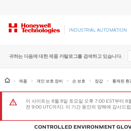
INDUSTRIAL AUTOMATION
귀하는 다음에 대한 제품 카탈로그를 검색하고 있습니다.
제품
개인 보호 장비
손 보호
장갑
통제된 환
이 사이트는 8월 8일 토요일 오후 7:00 EST부터 8
전 9:00 UTC까지). 이 기간 동안의 양해에 감사드
CONTROLLED ENVIRONMENT GLO