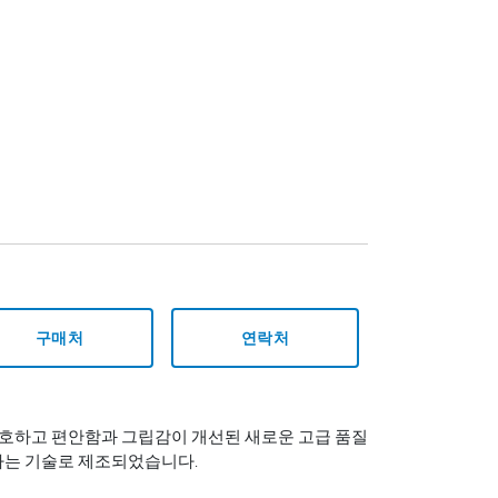
구매처
연락처
호하고 편안함과 그립감이 개선된 새로운 고급 품질
화하는 기술로 제조되었습니다.