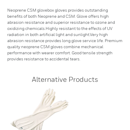
Neoprene CSM glovebox gloves provides outstanding
benefits of both Neoprene and CSM. Glove offers high
abrasion resistance and superior resistance to ozone and
oxidizing chemicals.Highly resistant to the effects of UV
radiation in both artificial light and sunlight.Very high
abrasion resistance provides long glove service life. Premium
quality neoprene CSM gloves combine mechanical
performance with wearer comfort. Good tensile strength
provides resistance to accidental tears.
Alternative Products