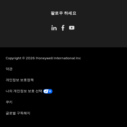
toggle view
팔로우 하세요
Copyright © 2026 Honeywell International Inc
약관
개인정보 보호정책
나의 개인정보 보호 선택
쿠키
글로벌 구독해지