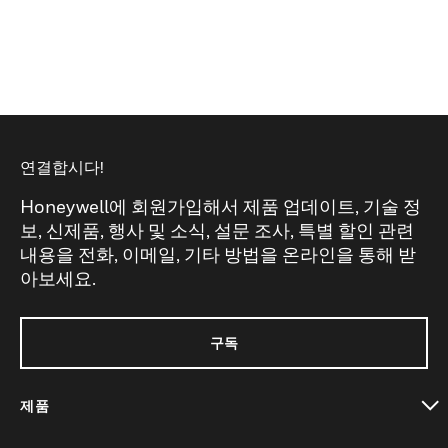
연결합시다!
Honeywell에 회원가입해서 제품 업데이트, 기술 정
보, 신제품, 행사 및 소식, 설문 조사, 특별 할인 관련
내용을 전화, 이메일, 기타 방법을 온라인을 통해 받
아보세요.
구독
제품
toggle view