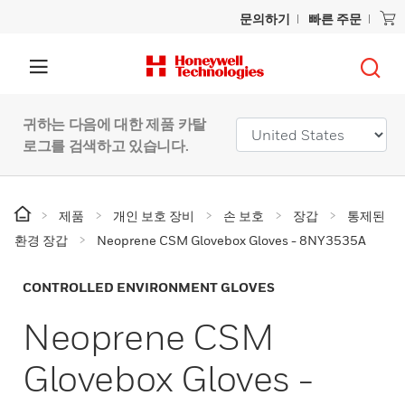
문의하기
빠른 주문
귀하는 다음에 대한 제품 카탈
로그를 검색하고 있습니다.
제품
개인 보호 장비
손 보호
장갑
통제된
환경 장갑
Neoprene CSM Glovebox Gloves - 8NY3535A
CONTROLLED ENVIRONMENT GLOVES
Neoprene CSM
Glovebox Gloves -