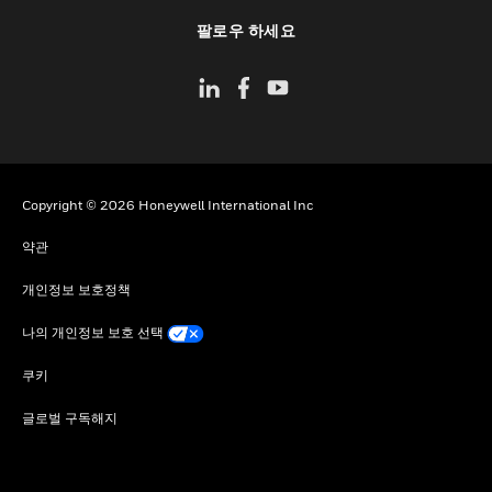
toggle view
팔로우 하세요
Copyright © 2026 Honeywell International Inc
약관
개인정보 보호정책
나의 개인정보 보호 선택
쿠키
글로벌 구독해지