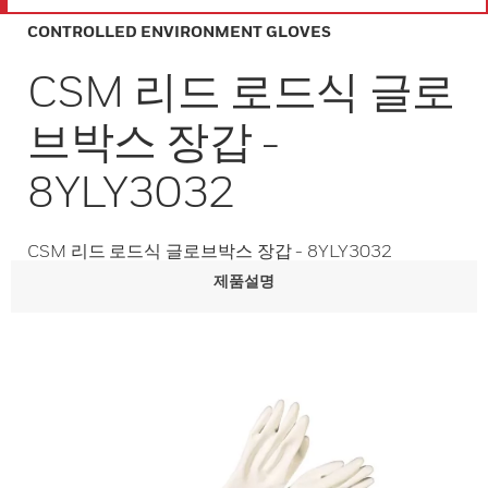
CONTROLLED ENVIRONMENT GLOVES
CSM 리드 로드식 글로
브박스 장갑 -
8YLY3032
CSM 리드 로드식 글로브박스 장갑 - 8YLY3032
제품설명