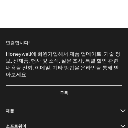
연결합시다!
Honeywell에 회원가입해서 제품 업데이트, 기술 정
보, 신제품, 행사 및 소식, 설문 조사, 특별 할인 관련
내용을 전화, 이메일, 기타 방법을 온라인을 통해 받
아보세요.
구독
제품
toggle view
소프트웨어