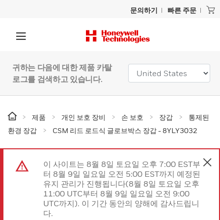
문의하기
빠른 주문
귀하는 다음에 대한 제품 카탈
로그를 검색하고 있습니다.
제품
개인 보호 장비
손 보호
장갑
통제된
환경 장갑
CSM 리드 로드식 글로브박스 장갑 - 8YLY3032
이 사이트는 8월 8일 토요일 오후 7:00 EST부
터 8월 9일 일요일 오전 5:00 EST까지 예정된
유지 관리가 진행됩니다(8월 8일 토요일 오후
11:00 UTC부터 8월 9일 일요일 오전 9:00
UTC까지). 이 기간 동안의 양해에 감사드립니
다.