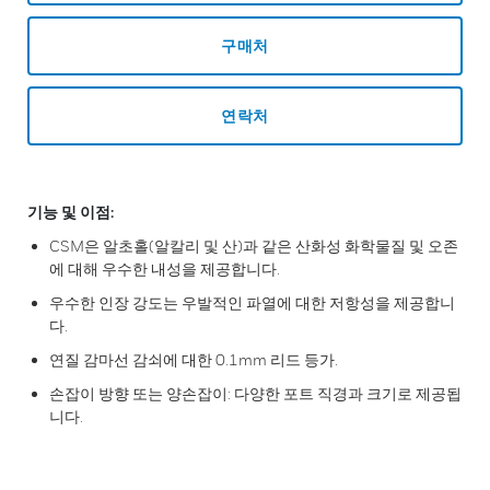
구매처
연락처
기능 및 이점:
CSM은 알초홀(알칼리 및 산)과 같은 산화성 화학물질 및 오존
에 대해 우수한 내성을 제공합니다.
우수한 인장 강도는 우발적인 파열에 대한 저항성을 제공합니
다.
연질 감마선 감쇠에 대한 0.1mm 리드 등가.
손잡이 방향 또는 양손잡이: 다양한 포트 직경과 크기로 제공됩
니다.