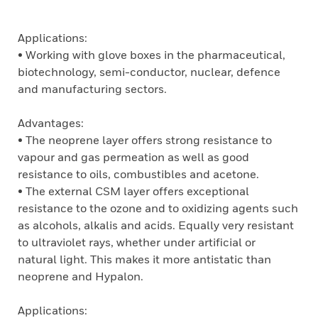
Applications:
• Working with glove boxes in the pharmaceutical,
biotechnology, semi-conductor, nuclear, defence
and manufacturing sectors.
Advantages:
• The neoprene layer offers strong resistance to
vapour and gas permeation as well as good
resistance to oils, combustibles and acetone.
• The external CSM layer offers exceptional
resistance to the ozone and to oxidizing agents such
as alcohols, alkalis and acids. Equally very resistant
to ultraviolet rays, whether under artificial or
natural light. This makes it more antistatic than
neoprene and Hypalon.
Applications: