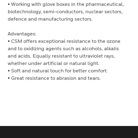
• Working with glove boxes in the pharmaceutical,
biotechnology, semi-conductors, nuclear sectors,
defence and manufacturing sectors.
Advantages:
• CSM offers exceptional resistance to the ozone
and to oxidizing agents such as alcohols, alkalis
and acids. Equally resistant to ultraviolet rays,
whether under artificial or natural light.
• Soft and natural touch for better comfort.
• Great resistance to abrasion and tears.