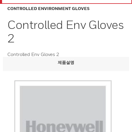
CONTROLLED ENVIRONMENT GLOVES
Controlled Env Gloves
2
Controlled Env Gloves 2
제품설명