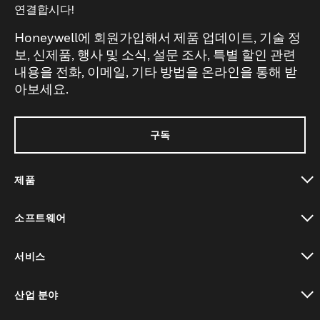
연결합시다!
Honeywell에 회원가입해서 제품 업데이트, 기술 정
보, 신제품, 행사 및 소식, 설문 조사, 특별 할인 관련
내용을 전화, 이메일, 기타 방법을 온라인을 통해 받
아보세요.
구독
제품
toggle view
소프트웨어
toggle view
서비스
toggle view
산업 분야