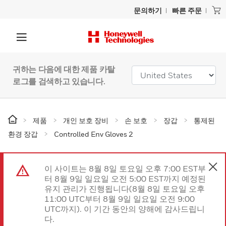
문의하기
빠른 주문
귀하는 다음에 대한 제품 카탈
로그를 검색하고 있습니다.
제품
개인 보호 장비
손 보호
장갑
통제된
환경 장갑
Controlled Env Gloves 2
이 사이트는 8월 8일 토요일 오후 7:00 EST부
터 8월 9일 일요일 오전 5:00 EST까지 예정된
유지 관리가 진행됩니다(8월 8일 토요일 오후
11:00 UTC부터 8월 9일 일요일 오전 9:00
UTC까지). 이 기간 동안의 양해에 감사드립니
다.