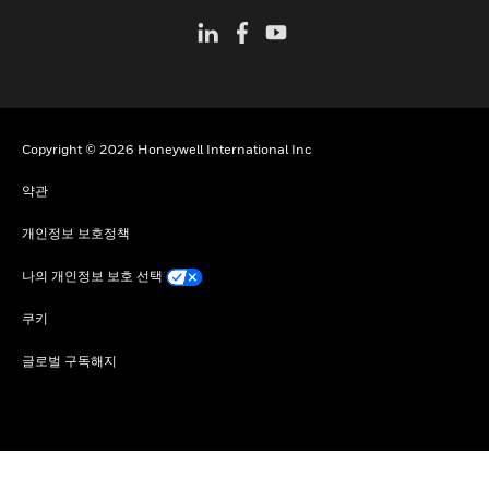
Copyright © 2026 Honeywell International Inc
약관
개인정보 보호정책
나의 개인정보 보호 선택
쿠키
글로벌 구독해지