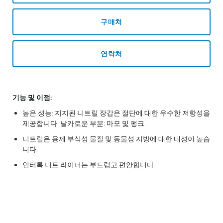
구매처
연락처
기능 및 이점:
높은 성능: 지지된 니트릴 장갑은 절단에 대한 우수한 저항성을
제공합니다. 날카로운 부분: 마모 및 펑크.
니트릴은 용제 부식성 물질 및 동물성 지방에 대한 내성이 높습
니다.
인터록 니트 라이너는 부드럽고 편안합니다.