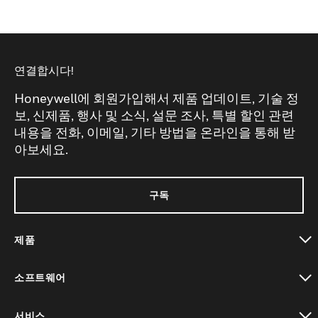
연결합시다!
Honeywell에 회원가입해서 제품 업데이트, 기술 정
보, 신제품, 행사 및 소식, 설문 조사, 특별 할인 관련
내용을 전화, 이메일, 기타 방법을 온라인을 통해 받
아보세요.
구독
제품
toggle view
소프트웨어
toggle view
서비스