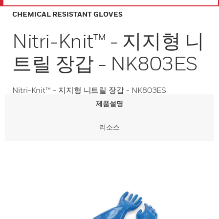
CHEMICAL RESISTANT GLOVES
Nitri-Knit™ - 지지형 니
트릴 장갑 - NK803ES
Nitri-Knit™ - 지지형 니트릴 장갑 - NK803ES
제품설명
리소스