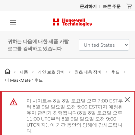
문의하기
빠른 주문
귀하는 다음에 대한 제품 카탈
로그를 검색하고 있습니다.
제품
개인 보호 장비
최초 대응 장비
후드
더 MaskMate™ 후드
이 사이트는 8월 8일 토요일 오후 7:00 EST부
터 8월 9일 일요일 오전 5:00 EST까지 예정된
유지 관리가 진행됩니다(8월 8일 토요일 오후
11:00 UTC부터 8월 9일 일요일 오전 9:00
UTC까지). 이 기간 동안의 양해에 감사드립니
다.