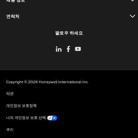
toggle view
연락처
toggle view
팔로우 하세요
Copyright © 2026 Honeywell International Inc
약관
개인정보 보호정책
나의 개인정보 보호 선택
쿠키