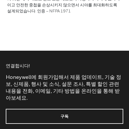
이고 안전한 중첩을 손상시키지 않으면서 시야를 최대화하도록
설계되었습니다. 인증 – NFPA 1971
연결합시다!
Honeywell에 회원가입해서 제품 업데이트, 기술 정
보, 신제품, 행사 및 소식, 설문 조사, 특별 할인 관련
내용을 전화, 이메일, 기타 방법을 온라인을 통해 받
아보세요.
구독