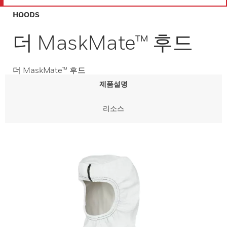
HOODS
더 MaskMate™ 후드
더 MaskMate™ 후드
제품설명
리소스