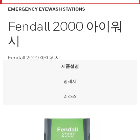
EMERGENCY EYEWASH STATIONS
Fendall 2000 아이워
시
Fendall 2000 아이워시
제품설명
명세서
리소스