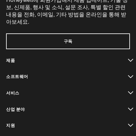
보, 신제품, 행사 및 소식, 설문 조사, 특별 할인 관련
내용을 전화, 이메일, 기타 방법을 온라인을 통해 받
아보세요.
구독
제품
toggle view
소프트웨어
toggle view
서비스
toggle view
산업 분야
toggle view
지원