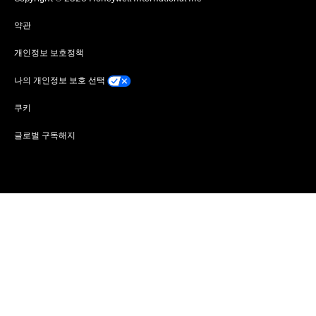
약관
개인정보 보호정책
나의 개인정보 보호 선택
쿠키
글로벌 구독해지