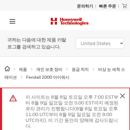
문의하기
빠른 주문
귀하는 다음에 대한 제품 카탈
로그를 검색하고 있습니다.
제품
개인 보호 장비
응급 처치
비상 눈 세척 스
테이션
Fendall 2000 아이워시
이 사이트는 8월 8일 토요일 오후 7:00 EST부
터 8월 9일 일요일 오전 5:00 EST까지 예정된
유지 관리가 진행됩니다(8월 8일 토요일 오후
11:00 UTC부터 8월 9일 일요일 오전 9:00
UTC까지). 이 기간 동안의 양해에 감사드립니
다.