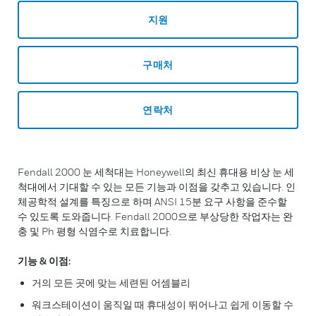
지원
구매처
연락처
Fendall 2000 눈 세척대는 Honeywell의 최신 휴대용 비상 눈 세
척대에서 기대할 수 있는 모든 기능과 이점을 갖추고 있습니다. 인
체공학적 설계를 특징으로 하며 ANSI 15분 요구 사항을 준수할
수 있도록 도와줍니다. Fendall 2000으로 부상당한 작업자는 완
충 및 Ph 평형 식염수로 치료합니다.
기능 & 이점:
거의 모든 곳에 맞는 세련된 어셈블리
워크스테이션이 움직일 때 휴대성이 뛰어나고 쉽게 이동할 수