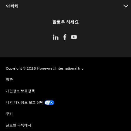
toggle view
연락처
toggle view
팔로우 하세요
Copyright © 2026 Honeywell International Inc
약관
개인정보 보호정책
나의 개인정보 보호 선택
쿠키
글로벌 구독해지