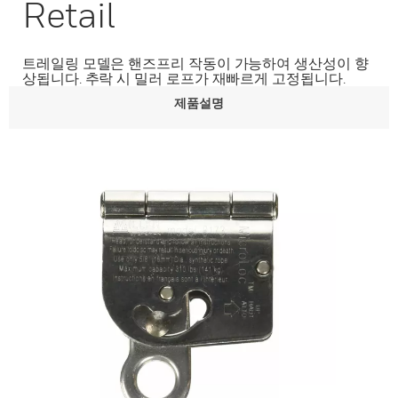
Retail
트레일링 모델은 핸즈프리 작동이 가능하여 생산성이 향
상됩니다. 추락 시 밀러 로프가 재빠르게 고정됩니다.
제품설명