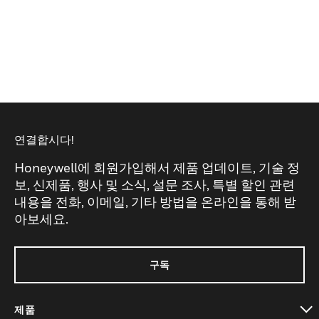
연결합시다!
Honeywell에 회원가입해서 제품 업데이트, 기술 정
보, 신제품, 행사 및 소식, 설문 조사, 특별 할인 관련
내용을 전화, 이메일, 기타 방법을 온라인을 통해 받
아보세요.
구독
제품