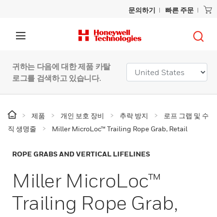
문의하기
빠른 주문
귀하는 다음에 대한 제품 카탈
로그를 검색하고 있습니다.
제품
개인 보호 장비
추락 방지
로프 그랩 및 수
직 생명줄
Miller MicroLoc™ Trailing Rope Grab, Retail
ROPE GRABS AND VERTICAL LIFELINES
Miller MicroLoc™
Trailing Rope Grab,