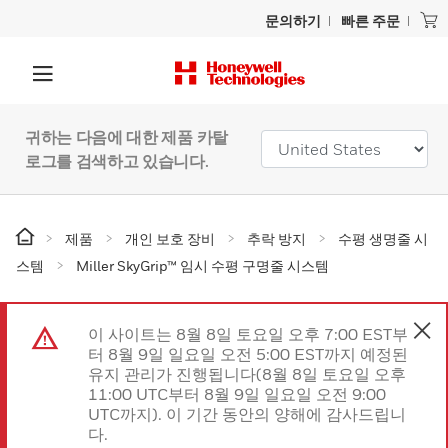
문의하기
빠른 주문
귀하는 다음에 대한 제품 카탈
로그를 검색하고 있습니다.
제품
개인 보호 장비
추락 방지
수평 생명줄 시
스템
Miller SkyGrip™ 임시 수평 구명줄 시스템
이 사이트는 8월 8일 토요일 오후 7:00 EST부
터 8월 9일 일요일 오전 5:00 EST까지 예정된
유지 관리가 진행됩니다(8월 8일 토요일 오후
11:00 UTC부터 8월 9일 일요일 오전 9:00
UTC까지). 이 기간 동안의 양해에 감사드립니
다.