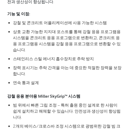
전과 생산성이 향상됩니다.
기능 및 이점:
강철 및 콘크리트 어플리케이션에 사용 가능한 시스템
상호 교환 가능한 지지대 포스트를 통해 강철 응용 프로그램용
시스템을 콘크리트 응용 프로그램으로 변환하고, 콘크리트 응
용 프로그램용 시스템을 강철 응용 프로그램으로 변환할 수 있
습니다.
스테인리스 스틸 에너지 흡수장치로 추락 방지
장력 표시기는 추락 간격을 아는 데 중요한 적절한 장력을 보장
합니다.
연속 통과 설계
강철 응용 분야용 Miller SkyGrip™ 시스템
빔 위에서 빠른 그립 조정 – 특허 출원 중인 설계로 한 사람이
쉽게 설치하고 해체할 수 있습니다. 안전성과 생산성이 향상됩
니다.
2개의 베이스/크로스바 조정 시스템으로 광범위한 강철 빔 크