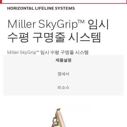
HORIZONTAL LIFELINE SYSTEMS
Miller SkyGrip™ 임시
수평 구명줄 시스템
Miller SkyGrip™ 임시 수평 구명줄 시스템
제품설명
명세서
리소스