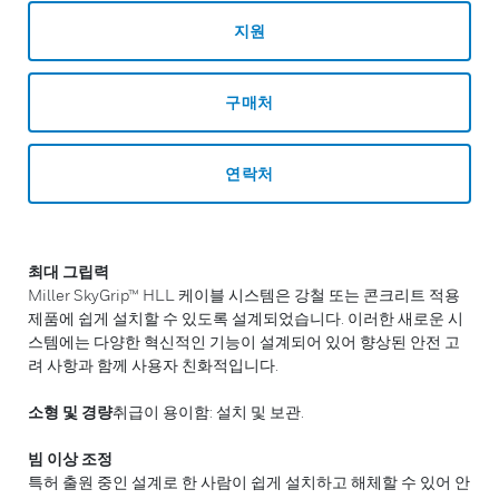
지원
구매처
연락처
최대 그립력
Miller SkyGrip™ HLL 케이블 시스템은 강철 또는 콘크리트 적용
제품에 쉽게 설치할 수 있도록 설계되었습니다. 이러한 새로운 시
스템에는 다양한 혁신적인 기능이 설계되어 있어 향상된 안전 고
려 사항과 함께 사용자 친화적입니다.
소형 및 경량
취급이 용이함: 설치 및 보관.
빔 이상 조정
특허 출원 중인 설계로 한 사람이 쉽게 설치하고 해체할 수 있어 안