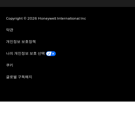
Copyright © 2026 Honeywell International Inc
약관
개인정보 보호정책
나의 개인정보 보호 선택
쿠키
글로벌 구독해지