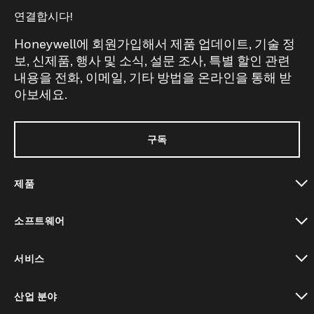
연결합시다!
Honeywell에 회원가입해서 제품 업데이트, 기술 정
보, 신제품, 행사 및 소식, 설문 조사, 특별 할인 관련
내용을 전화, 이메일, 기타 방법을 온라인을 통해 받
아보세요.
구독
제품
toggle view
소프트웨어
toggle view
서비스
toggle view
산업 분야