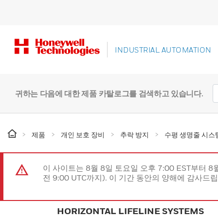
INDUSTRIAL AUTOMATION
귀하는 다음에 대한 제품 카탈로그를 검색하고 있습니다.
제품
개인 보호 장비
추락 방지
수평 생명줄 시스
이 사이트는 8월 8일 토요일 오후 7:00 EST부터 8
전 9:00 UTC까지). 이 기간 동안의 양해에 감사드
HORIZONTAL LIFELINE SYSTEMS