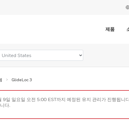
제품
템
GlideLoc 3
월 9일 일요일 오전 5:00 EST까지 예정된 유지 관리가 진행됩니다(
립니다.