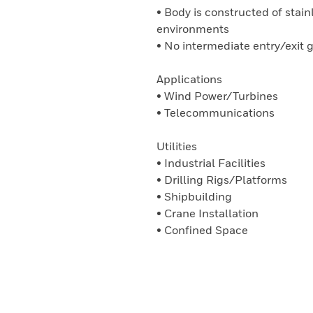
• Body is constructed of stain
environments
• No intermediate entry/exit 
Applications
• Wind Power/Turbines
• Telecommunications
Utilities
• Industrial Facilities
• Drilling Rigs/Platforms
• Shipbuilding
• Crane Installation
• Confined Space