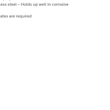
less steel – Holds up well in corrosive
gates are required