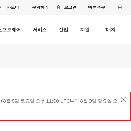
파트너
문의하기
로그인
빠른 주문
소프트웨어
서비스
산업
지원
구매처
8월 8일 토요일 오후 11:00 UTC부터 8월 9일 일요일 오