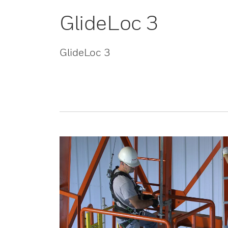
GlideLoc 3
GlideLoc 3