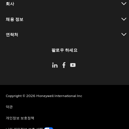
회사
toggle view
채용 정보
toggle view
연락처
toggle view
팔로우 하세요
Copyright © 2026 Honeywell International Inc
약관
개인정보 보호정책