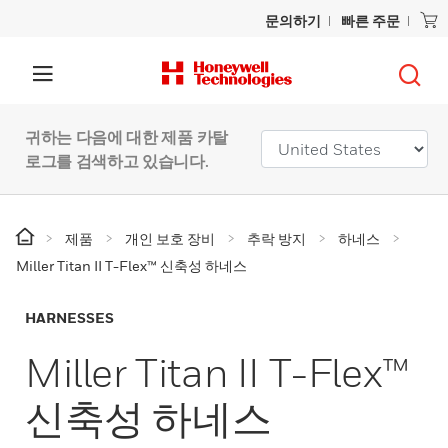
문의하기
빠른 주문
귀하는 다음에 대한 제품 카탈
로그를 검색하고 있습니다.
제품
개인 보호 장비
추락 방지
하네스
Miller Titan II T-Flex™ 신축성 하네스
HARNESSES
Miller Titan II T-Flex™
신축성 하네스