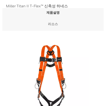
Miller Titan II T-Flex™ 신축성 하네스
제품설명
리소스