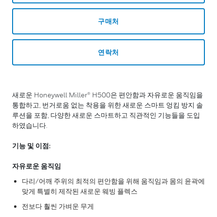
구매처
연락처
새로운 Honeywell Miller® H500은 편안함과 자유로운 움직임을
통합하고, 번거로움 없는 착용을 위한 새로운 스마트 엉킴 방지 솔
루션을 포함, 다양한 새로운 스마트하고 직관적인 기능들을 도입
하였습니다.
기능 및 이점:
자유로운 움직임
다리/어깨 주위의 최적의 편안함을 위해 움직임과 몸의 윤곽에
맞게 특별히 제작된 새로운 웨빙 플렉스
전보다 훨씬 가벼운 무게