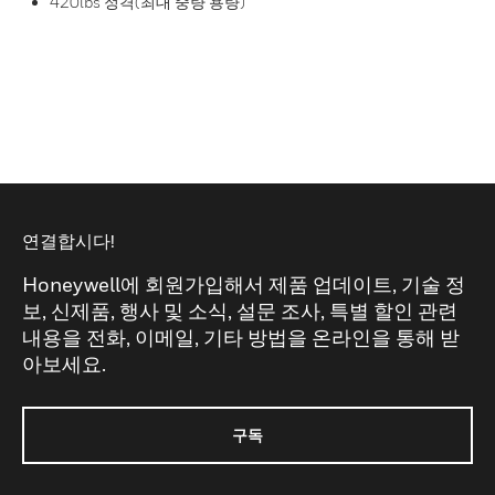
420lbs 정격(최대 중량 용량)
연결합시다!
Honeywell에 회원가입해서 제품 업데이트, 기술 정
보, 신제품, 행사 및 소식, 설문 조사, 특별 할인 관련
내용을 전화, 이메일, 기타 방법을 온라인을 통해 받
아보세요.
구독