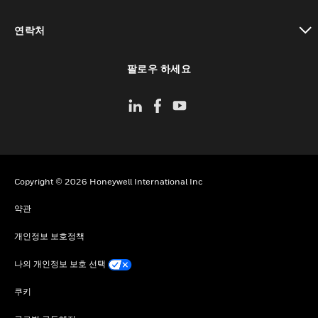
toggle view
연락처
toggle view
팔로우 하세요
Copyright © 2026 Honeywell International Inc
약관
개인정보 보호정책
나의 개인정보 보호 선택
쿠키