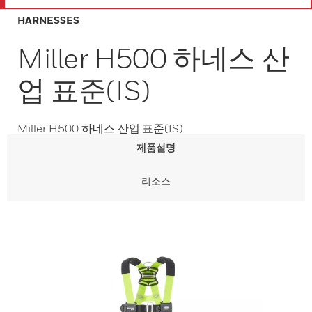
HARNESSES
Miller H500 하네스 산
업 표준(IS)
Miller H500 하네스 산업 표준(IS)
제품설명
리소스