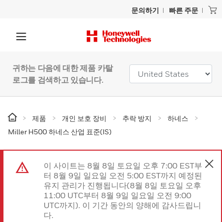
문의하기
빠른 주문
귀하는 다음에 대한 제품 카탈
로그를 검색하고 있습니다.
제품
개인 보호 장비
추락 방지
하네스
Miller H500 하네스 산업 표준(IS)
이 사이트는 8월 8일 토요일 오후 7:00 EST부
터 8월 9일 일요일 오전 5:00 EST까지 예정된
유지 관리가 진행됩니다(8월 8일 토요일 오후
11:00 UTC부터 8월 9일 일요일 오전 9:00
UTC까지). 이 기간 동안의 양해에 감사드립니
다.