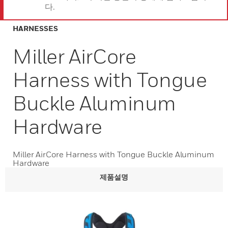
다.
HARNESSES
Miller AirCore
Harness with Tongue
Buckle Aluminum
Hardware
Miller AirCore Harness with Tongue Buckle Aluminum
Hardware
제품설명