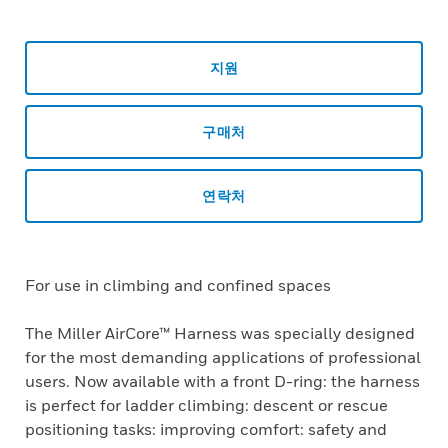
지원
구매처
연락처
For use in climbing and confined spaces
The Miller AirCore™ Harness was specially designed
for the most demanding applications of professional
users. Now available with a front D-ring: the harness
is perfect for ladder climbing: descent or rescue
positioning tasks: improving comfort: safety and