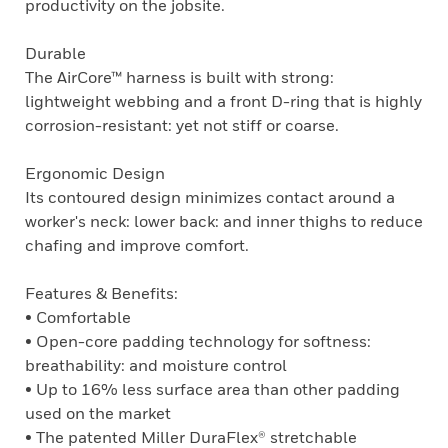
productivity on the jobsite.
Durable
The AirCore™ harness is built with strong:
lightweight webbing and a front D-ring that is highly
corrosion-resistant: yet not stiff or coarse.
Ergonomic Design
Its contoured design minimizes contact around a
worker's neck: lower back: and inner thighs to reduce
chafing and improve comfort.
Features & Benefits:
• Comfortable
• Open-core padding technology for softness:
breathability: and moisture control
• Up to 16% less surface area than other padding
used on the market
• The patented Miller DuraFlex® stretchable