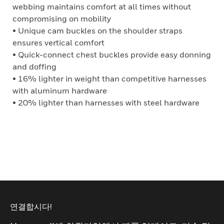
webbing maintains comfort at all times without
compromising on mobility
• Unique cam buckles on the shoulder straps
ensures vertical comfort
• Quick-connect chest buckles provide easy donning
and doffing
• 16% lighter in weight than competitive harnesses
with aluminum hardware
• 20% lighter than harnesses with steel hardware
연결합시다!