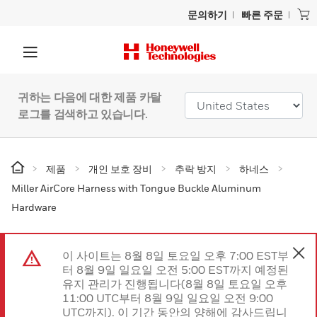
문의하기
빠른 주문
귀하는 다음에 대한 제품 카탈
로그를 검색하고 있습니다.
제품
개인 보호 장비
추락 방지
하네스
Miller AirCore Harness with Tongue Buckle Aluminum
Hardware
이 사이트는 8월 8일 토요일 오후 7:00 EST부
터 8월 9일 일요일 오전 5:00 EST까지 예정된
유지 관리가 진행됩니다(8월 8일 토요일 오후
11:00 UTC부터 8월 9일 일요일 오전 9:00
UTC까지). 이 기간 동안의 양해에 감사드립니