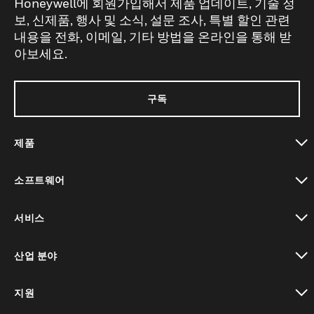
Honeywell에 회원가입해서 제품 업데이트, 기술 정
보, 신제품, 행사 및 소식, 설문 조사, 특별 할인 관련
내용을 전화, 이메일, 기타 방법을 온라인을 통해 받
아보세요.
구독
제품
toggle view
소프트웨어
toggle view
서비스
toggle view
산업 분야
toggle view
지원