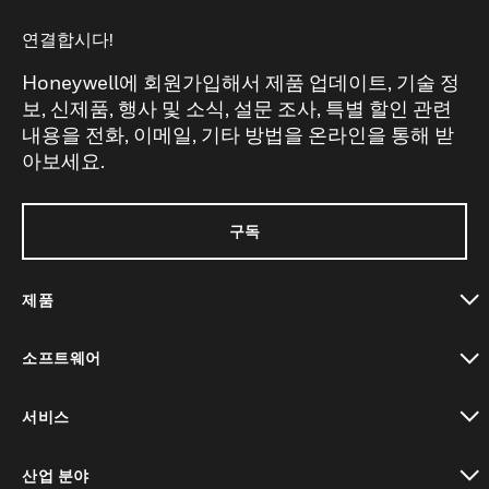
연결합시다!
Honeywell에 회원가입해서 제품 업데이트, 기술 정
보, 신제품, 행사 및 소식, 설문 조사, 특별 할인 관련
내용을 전화, 이메일, 기타 방법을 온라인을 통해 받
아보세요.
구독
제품
toggle view
소프트웨어
toggle view
서비스
toggle view
산업 분야