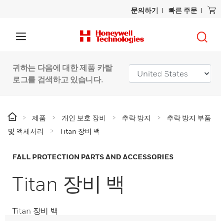
문의하기
빠른 주문
귀하는 다음에 대한 제품 카탈
로그를 검색하고 있습니다.
제품
개인 보호 장비
추락 방지
추락 방지 부품
및 액세서리
Titan 장비 백
FALL PROTECTION PARTS AND ACCESSORIES
Titan 장비 백
Titan 장비 백