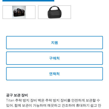
지원
구매처
연락처
공구 보관 장비
Titan 추락 방지 장비 백은 추락 방지 장비를 안전하게 보관할 수
있어, 함께 보관이 가능하며 깨끗하고 건조하며 휴대하기 쉽고 안