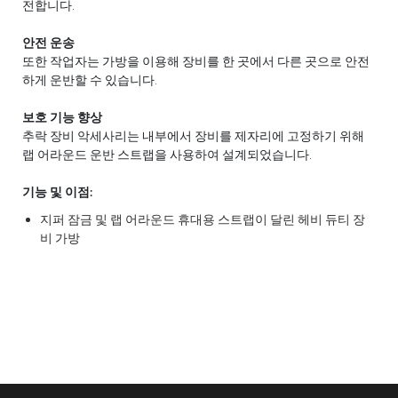
전합니다.
안전 운송
또한 작업자는 가방을 이용해 장비를 한 곳에서 다른 곳으로 안전
하게 운반할 수 있습니다.
보호 기능 향상
추락 장비 악세사리는 내부에서 장비를 제자리에 고정하기 위해
랩 어라운드 운반 스트랩을 사용하여 설계되었습니다.
기능 및 이점:
지퍼 잠금 및 랩 어라운드 휴대용 스트랩이 달린 헤비 듀티 장
비 가방