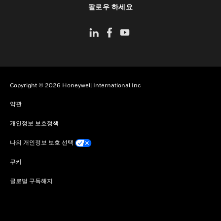
팔로우 하세요
Copyright © 2026 Honeywell International Inc
약관
개인정보 보호정책
나의 개인정보 보호 선택
쿠키
글로벌 구독해지