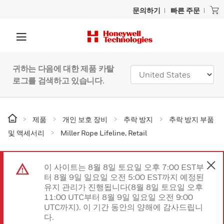
문의하기
빠른 주문
귀하는 다음에 대한 제품 카탈
로그를 검색하고 있습니다.
제품
개인 보호 장비
추락 방지
추락 방지 부품
및 액세서리
Miller Rope Lifeline, Retail
이 사이트는 8월 8일 토요일 오후 7:00 EST부
터 8월 9일 일요일 오전 5:00 EST까지 예정된
유지 관리가 진행됩니다(8월 8일 토요일 오후
11:00 UTC부터 8월 9일 일요일 오전 9:00
UTC까지). 이 기간 동안의 양해에 감사드립니
다.