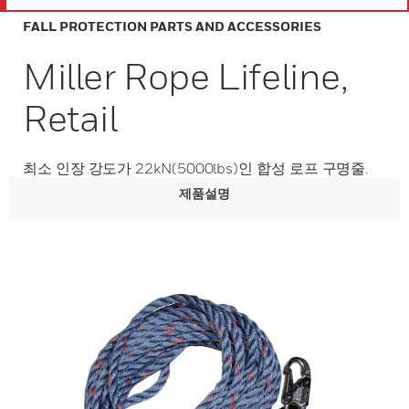
FALL PROTECTION PARTS AND ACCESSORIES
Miller Rope Lifeline,
Retail
최소 인장 강도가 22kN(5000lbs)인 합성 로프 구명줄.
제품설명