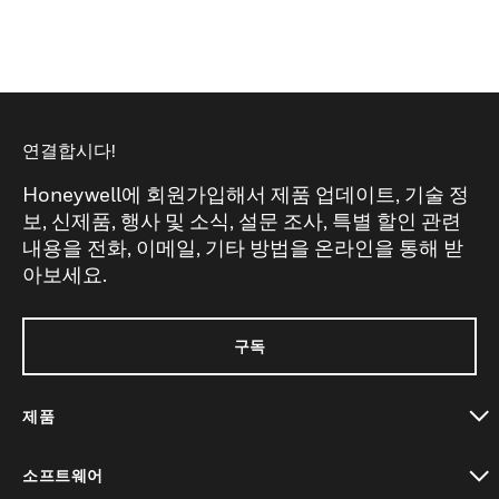
연결합시다!
Honeywell에 회원가입해서 제품 업데이트, 기술 정
보, 신제품, 행사 및 소식, 설문 조사, 특별 할인 관련
내용을 전화, 이메일, 기타 방법을 온라인을 통해 받
아보세요.
구독
제품
toggle view
소프트웨어