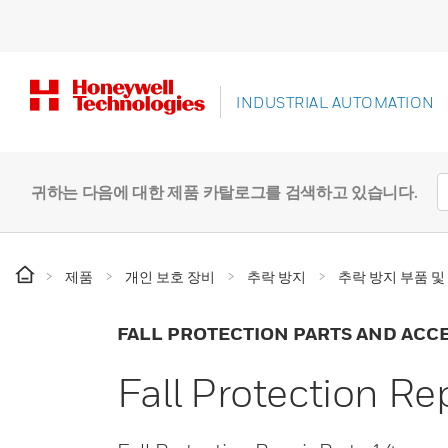
INDUSTRIAL AUTOMATION
귀하는 다음에 대한 제품 카탈로그를 검색하고 있습니다.
제품
개인 보호 장비
추락 방지
추락 방지 부품 
FALL PROTECTION PARTS AND ACC
Fall Protection Re