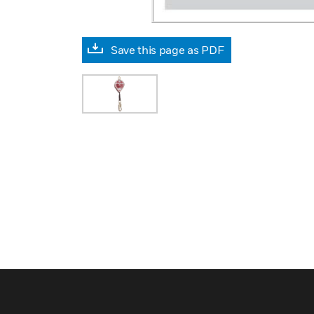
Save this page as PDF