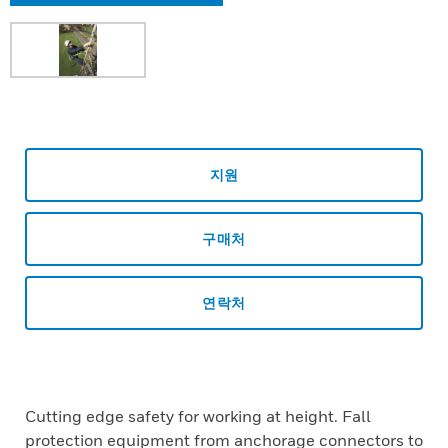
지원
구매처
연락처
Cutting edge safety for working at height. Fall
protection equipment from anchorage connectors to