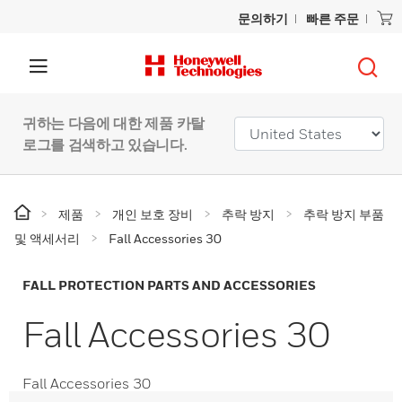
문의하기
빠른 주문
귀하는 다음에 대한 제품 카탈
로그를 검색하고 있습니다.
제품
개인 보호 장비
추락 방지
추락 방지 부품
및 액세서리
Fall Accessories 30
FALL PROTECTION PARTS AND ACCESSORIES
Fall Accessories 30
Fall Accessories 30