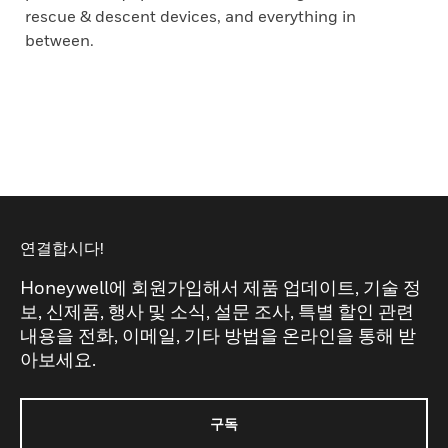
rescue & descent devices, and everything in
between.
연결합시다!
Honeywell에 회원가입해서 제품 업데이트, 기술 정
보, 신제품, 행사 및 소식, 설문 조사, 특별 할인 관련
내용을 전화, 이메일, 기타 방법을 온라인을 통해 받
아보세요.
구독