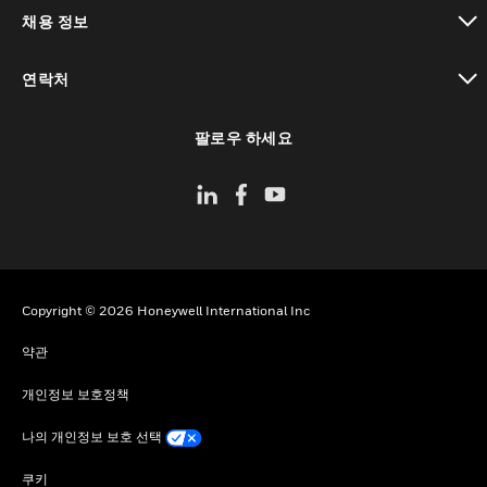
toggle view
채용 정보
toggle view
연락처
toggle view
팔로우 하세요
Copyright © 2026 Honeywell International Inc
약관
개인정보 보호정책
나의 개인정보 보호 선택
쿠키