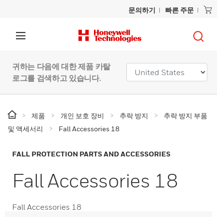
문의하기
빠른 주문
귀하는 다음에 대한 제품 카탈
로그를 검색하고 있습니다.
제품
개인 보호 장비
추락 방지
추락 방지 부품
및 액세서리
Fall Accessories 18
FALL PROTECTION PARTS AND ACCESSORIES
Fall Accessories 18
Fall Accessories 18