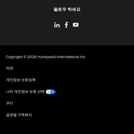
toggle view
팔로우 하세요
Copyright © 2026 Honeywell International Inc
약관
개인정보 보호정책
나의 개인정보 보호 선택
쿠키
글로벌 구독해지