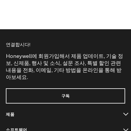
연결합시다!
Honeywell에 회원가입해서 제품 업데이트, 기술 정
보, 신제품, 행사 및 소식, 설문 조사, 특별 할인 관련
내용을 전화, 이메일, 기타 방법을 온라인을 통해 받
아보세요.
구독
제품
toggle view
소프트웨어