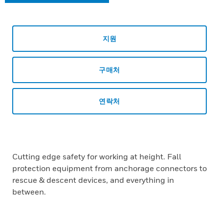
지원
구매처
연락처
Cutting edge safety for working at height. Fall
protection equipment from anchorage connectors to
rescue & descent devices, and everything in
between.