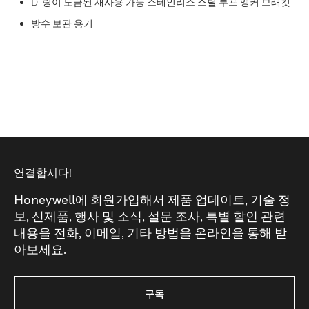
D-링이 도금된 재사용 가능 스테인리스 스틸 루프 앵커 브래킷
방수 보관 용기
연결합시다!
Honeywell에 회원가입해서 제품 업데이트, 기술 정
보, 신제품, 행사 및 소식, 설문 조사, 특별 할인 관련
내용을 전화, 이메일, 기타 방법을 온라인을 통해 받
아보세요.
구독