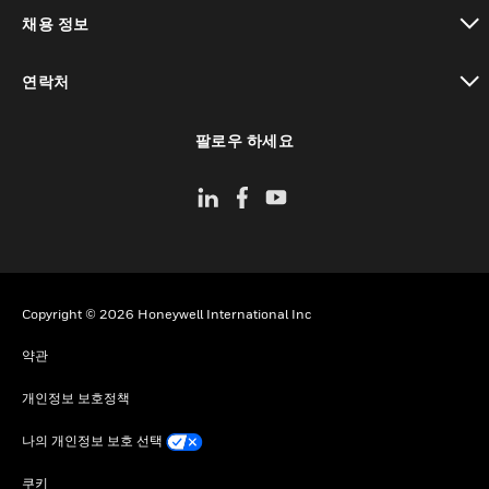
toggle view
채용 정보
toggle view
연락처
toggle view
팔로우 하세요
Copyright © 2026 Honeywell International Inc
약관
개인정보 보호정책
나의 개인정보 보호 선택
쿠키