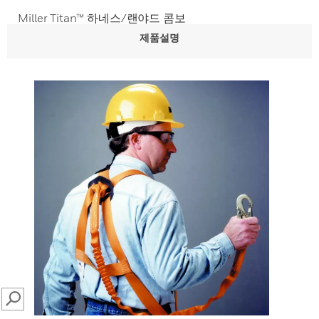
Miller Titan™ 하네스/랜야드 콤보
제품설명
SEARCH