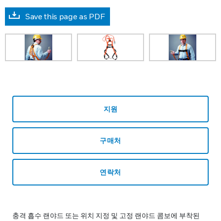
Save this page as PDF
지원
구매처
연락처
충격 흡수 랜야드 또는 위치 지정 및 고정 랜야드 콤보에 부착된