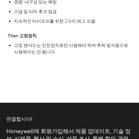
경량: 내구성 있는 웨빙
스냅 및 리바 후크 잠금
지속적인 타이오프를 위한 2가지 레그 모델
Titan 고정장치
고정 랜야드는 안전장치로만 사용해야 하며 추락 방지용으로
사용해서는 안 됩니다.
연결합시다!
Honeywell에 회원가입해서 제품 업데이트, 기술 정
보, 신제품, 행사 및 소식, 설문 조사, 특별 할인 관련