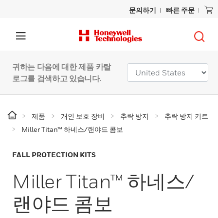
문의하기
빠른 주문
귀하는 다음에 대한 제품 카탈
로그를 검색하고 있습니다.
제품
개인 보호 장비
추락 방지
추락 방지 키트
Miller Titan™ 하네스/랜야드 콤보
FALL PROTECTION KITS
Miller Titan™ 하네스/
랜야드 콤보