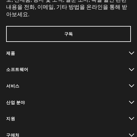
내용을 전화, 이메일, 기타 방법을 온라인을 통해 받
아보세요.
구독
제품
toggle view
소프트웨어
toggle view
서비스
toggle view
산업 분야
toggle view
지원
toggle view
구매처