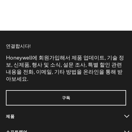
연결합시다!
Honeywell에 회원가입해서 제품 업데이트, 기술 정
보, 신제품, 행사 및 소식, 설문 조사, 특별 할인 관련
내용을 전화, 이메일, 기타 방법을 온라인을 통해 받
아보세요.
구독
제품
toggle view
소프트웨어