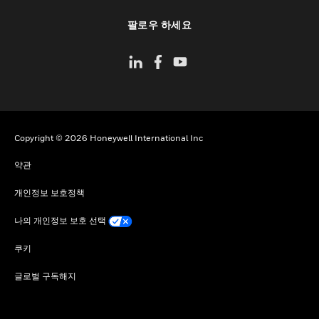
toggle view
팔로우 하세요
Copyright © 2026 Honeywell International Inc
약관
개인정보 보호정책
나의 개인정보 보호 선택
쿠키
글로벌 구독해지