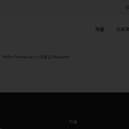
제품
소프
Miller Barracuda 스캐폴딩 Manyard
지원