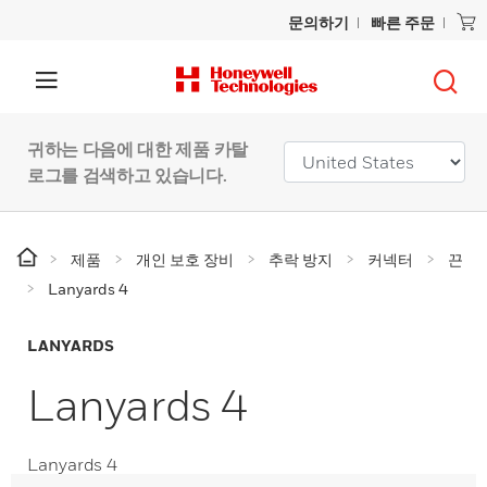
문의하기
빠른 주문
귀하는 다음에 대한 제품 카탈
로그를 검색하고 있습니다.
제품
개인 보호 장비
추락 방지
커넥터
끈
Lanyards 4
LANYARDS
Lanyards 4
Lanyards 4