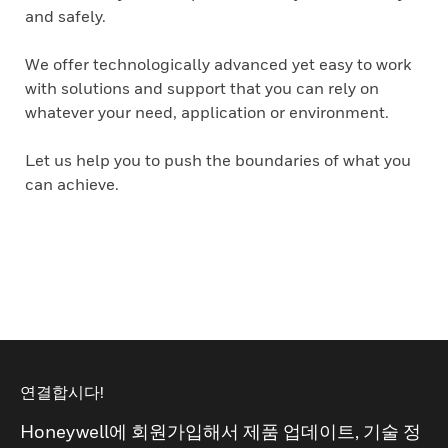
and safely.
We offer technologically advanced yet easy to work
with solutions and support that you can rely on
whatever your need, application or environment.
Let us help you to push the boundaries of what you
can achieve.
연결합시다!
Honeywell에 회원가입해서 제품 업데이트, 기술 정