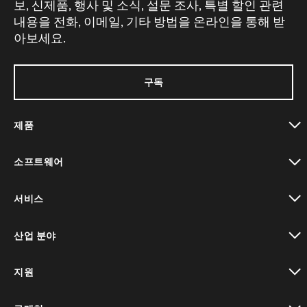
보, 신제품, 행사 및 소식, 설문 조사, 특별 할인 관련
내용을 전화, 이메일, 기타 방법을 온라인을 통해 받
아보세요.
구독
제품
toggle view
소프트웨어
toggle view
서비스
toggle view
산업 분야
toggle view
지원
toggle view