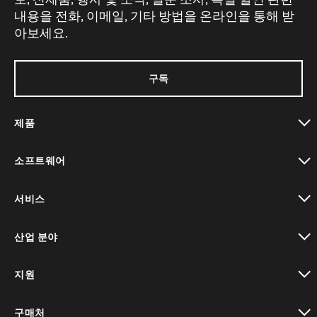
내용을 전화, 이메일, 기타 방법을 온라인을 통해 받
아보세요.
구독
제품
toggle view
소프트웨어
toggle view
서비스
toggle view
산업 분야
toggle view
지원
toggle view
구매처