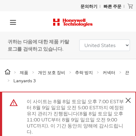
문의하기
빠른 주문
귀하는 다음에 대한 제품 카탈
로그를 검색하고 있습니다.
제품
개인 보호 장비
추락 방지
커넥터
끈
Lanyards 3
이 사이트는 8월 8일 토요일 오후 7:00 EST부
터 8월 9일 일요일 오전 5:00 EST까지 예정된
유지 관리가 진행됩니다(8월 8일 토요일 오후
11:00 UTC부터 8월 9일 일요일 오전 9:00
UTC까지). 이 기간 동안의 양해에 감사드립니
다.