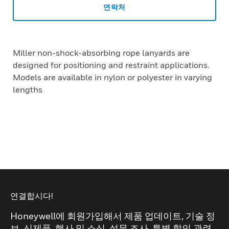
연락처
Miller non-shock-absorbing rope lanyards are
designed for positioning and restraint applications.
Models are available in nylon or polyester in varying
lengths
연결합시다!
Honeywell에 회원가입해서 제품 업데이트, 기술 정
보, 신제품, 행사 및 소식, 설문 조사, 특별 할인 관련