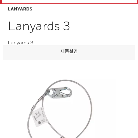
LANYARDS
Lanyards 3
Lanyards 3
제품설명