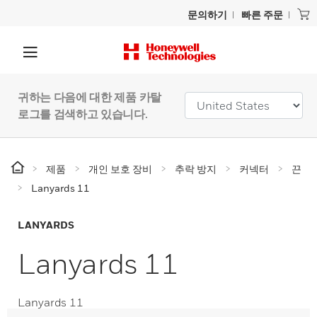
문의하기
빠른 주문
귀하는 다음에 대한 제품 카탈
로그를 검색하고 있습니다.
제품
개인 보호 장비
추락 방지
커넥터
끈
Lanyards 11
LANYARDS
Lanyards 11
Lanyards 11