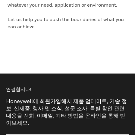
whatever your need, application or environment.
Let us help you to push the boundaries of what you
can achieve.
연결합시다!
Honeywell에 회원가입해서 제품 업데이트, 기술 정
보, 신제품, 행사 및 소식, 설문 조사, 특별 할인 관련
내용을 전화, 이메일, 기타 방법을 온라인을 통해 받
아보세요.