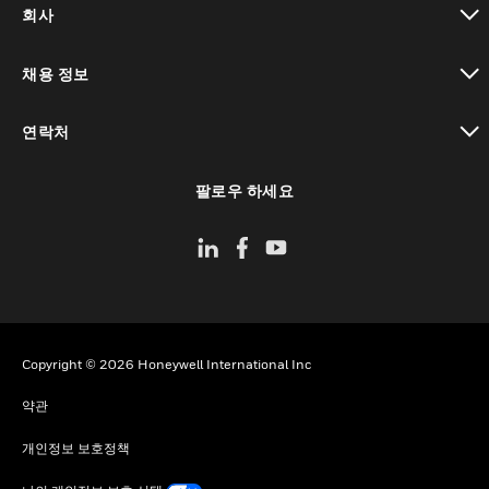
회사
toggle view
채용 정보
toggle view
연락처
toggle view
팔로우 하세요
Copyright © 2026 Honeywell International Inc
약관
개인정보 보호정책