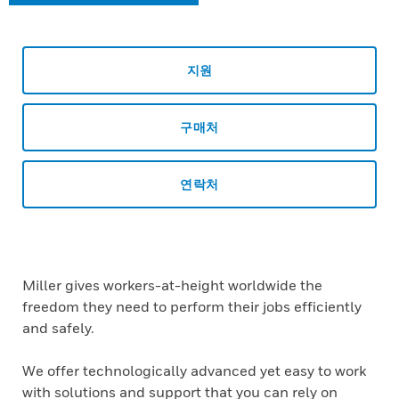
지원
구매처
연락처
Miller gives workers-at-height worldwide the
freedom they need to perform their jobs efficiently
and safely.
We offer technologically advanced yet easy to work
with solutions and support that you can rely on