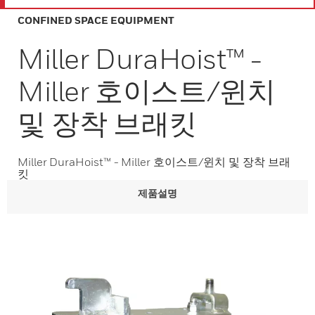
CONFINED SPACE EQUIPMENT
Miller DuraHoist™ -
Miller 호이스트/윈치
및 장착 브래킷
Miller DuraHoist™ - Miller 호이스트/윈치 및 장착 브래
킷
제품설명