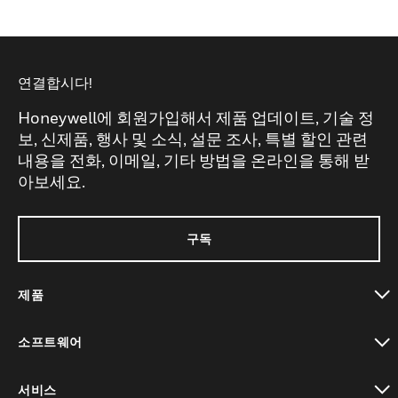
연결합시다!
Honeywell에 회원가입해서 제품 업데이트, 기술 정
보, 신제품, 행사 및 소식, 설문 조사, 특별 할인 관련
내용을 전화, 이메일, 기타 방법을 온라인을 통해 받
아보세요.
구독
제품
toggle view
소프트웨어
toggle view
서비스