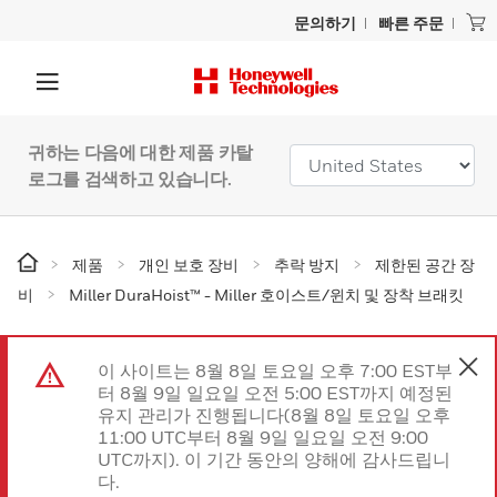
문의하기
빠른 주문
귀하는 다음에 대한 제품 카탈
로그를 검색하고 있습니다.
제품
개인 보호 장비
추락 방지
제한된 공간 장
비
Miller DuraHoist™ - Miller 호이스트/윈치 및 장착 브래킷
이 사이트는 8월 8일 토요일 오후 7:00 EST부
터 8월 9일 일요일 오전 5:00 EST까지 예정된
유지 관리가 진행됩니다(8월 8일 토요일 오후
11:00 UTC부터 8월 9일 일요일 오전 9:00
UTC까지). 이 기간 동안의 양해에 감사드립니
다.