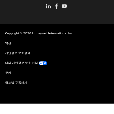
Copyright © 2026 Honeywell International Inc
약관
개인정보 보호정책
나의 개인정보 보호 선택
쿠키
글로벌 구독해지