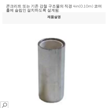
콘크리트 또는 기존 강철 구조물의 직경 4in(0.10m) 코어
홀에 슬립인 설치하도록 설계됨.
제품설명
SEARCH