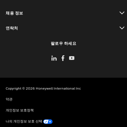
toggle view
채용 정보
toggle view
연락처
toggle view
팔로우 하세요
Copyright © 2026 Honeywell International Inc
약관
개인정보 보호정책
나의 개인정보 보호 선택