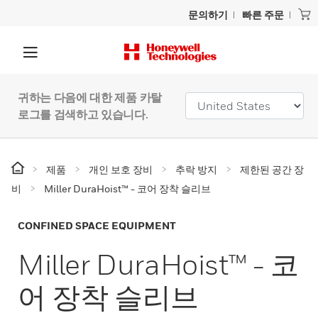
문의하기
빠른 주문
귀하는 다음에 대한 제품 카탈
로그를 검색하고 있습니다.
제품
개인 보호 장비
추락 방지
제한된 공간 장
비
Miller DuraHoist™ - 코어 장착 슬리브
CONFINED SPACE EQUIPMENT
Miller DuraHoist™ - 코
어 장착 슬리브