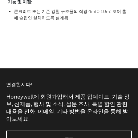
기능 및 이점:
콘크리트 또는 기존 강철 구조물의 직경 4in(0.10m) 코어 홀
에 슬립인 설치하도록 설계됨.
연결합시다!
Honeywell에 회원가입해서 제품 업데이트, 기술 정
보, 신제품, 행사 및 소식, 설문 조사, 특별 할인 관련
내용을 전화, 이메일, 기타 방법을 온라인을 통해 받
아보세요.