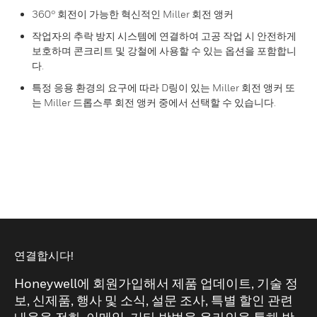
360° 회전이 가능한 혁신적인 Miller 회전 앵커
작업자의 추락 방지 시스템에 연결하여 고공 작업 시 안전하게
보호하며 콘크리트 및 강철에 사용할 수 있는 옵션을 포함합니
다.
특정 응용 환경의 요구에 따라 D링이 있는 Miller 회전 앵커 또
는 Miller 드롭스루 회전 앵커 중에서 선택할 수 있습니다.
연결합시다!
Honeywell에 회원가입해서 제품 업데이트, 기술 정
보, 신제품, 행사 및 소식, 설문 조사, 특별 할인 관련