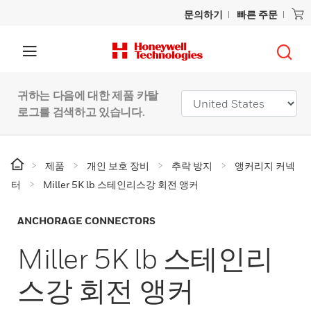
문의하기
빠른 주문
귀하는 다음에 대한 제품 카탈
로그를 검색하고 있습니다.
제품
개인 보호 장비
추락 방지
앵커리지 커넥
터
Miller 5K lb 스테인리스강 회전 앵커
ANCHORAGE CONNECTORS
Miller 5K lb 스테인리
스강 회전 앵커