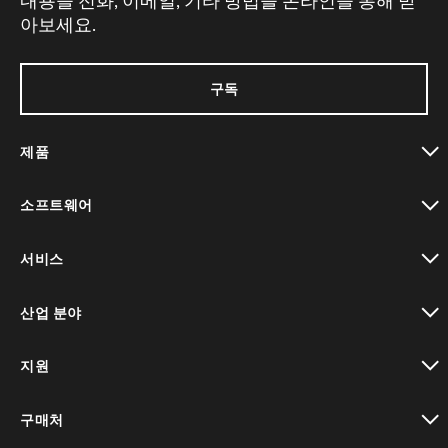
내용을 전화, 이메일, 기타 방법을 온라인을 통해 받
아보세요.
구독
제품
toggle view
소프트웨어
toggle view
서비스
toggle view
산업 분야
toggle view
지원
toggle view
구매처