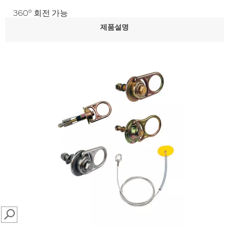
360° 회전 가능
제품설명
SEARCH