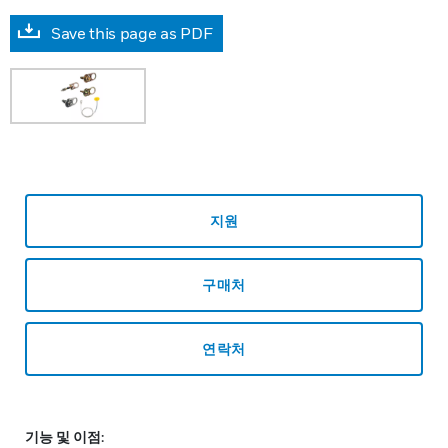
Save this page as PDF
지원
구매처
연락처
기능 및 이점: