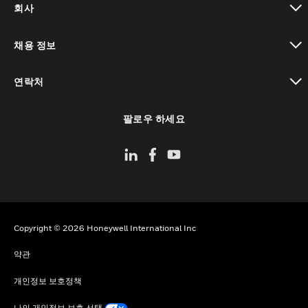
회사
toggle view
채용 정보
toggle view
연락처
toggle view
팔로우 하세요
Copyright © 2026 Honeywell International Inc
약관
개인정보 보호정책
나의 개인정보 보호 선택