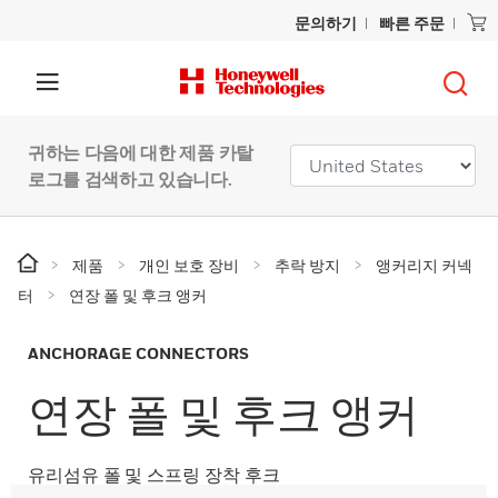
문의하기
빠른 주문
귀하는 다음에 대한 제품 카탈
로그를 검색하고 있습니다.
제품
개인 보호 장비
추락 방지
앵커리지 커넥
터
연장 폴 및 후크 앵커
ANCHORAGE CONNECTORS
연장 폴 및 후크 앵커
유리섬유 폴 및 스프링 장착 후크