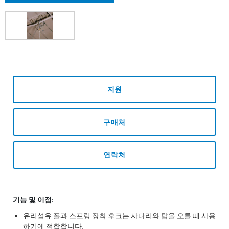
지원
구매처
연락처
기능 및 이점:
유리섬유 폴과 스프링 장착 후크는 사다리와 탑을 오를 때 사용
하기에 적합합니다.