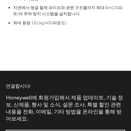
지면에서 앵글 철제 파이프와 관련 구조물까지 최대 6m(20피
트)의 추락 방지 시스템을 설치합니다.
최대 용량 181kg(400파운드)
연결합시다!
Honeywell에 회원가입해서 제품 업데이트, 기술 정
보, 신제품, 행사 및 소식, 설문 조사, 특별 할인 관련
내용을 전화, 이메일, 기타 방법을 온라인을 통해 받
아보세요.