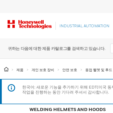
INDUSTRIAL AUTOMATION
귀하는 다음에 대한 제품 카탈로그를 검색하고 있습니다.
제품
개인 보호 장비
안면 보호
용접 헬멧 및 후드
한국어: 새로운 기능을 추가하기 위해 EDT(미국 
작업을 진행하는 동안 기다려 주셔서 감사합니다.
WELDING HELMETS AND HOODS