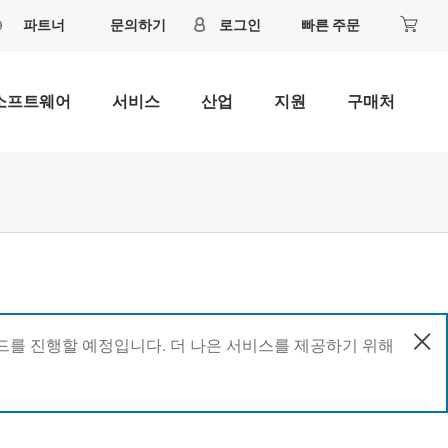
파트너
문의하기
로그인
빠른 주문
소프트웨어
서비스
산업
지원
구매처
이드를 진행할 예정입니다. 더 나은 서비스를 제공하기 위해