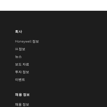
회사
Honeywell 정보
IA 정보
뉴스
보도 자료
투자 정보
이벤트
채용 정보
채용 정보