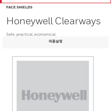
FACE SHIELDS
Honeywell Clearways
Safe, practical, economical.
제품설명