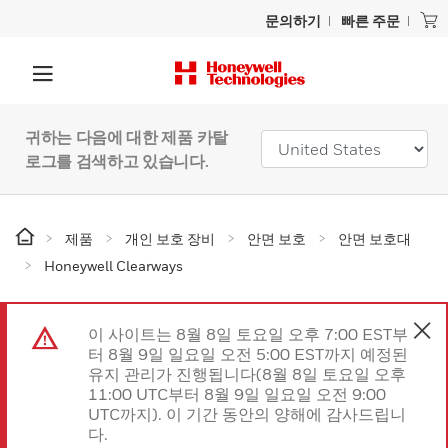
문의하기
빠른 주문
귀하는 다음에 대한 제품 카탈
로그를 검색하고 있습니다.
제품
개인 보호 장비
안면 보호
안면 보호대
Honeywell Clearways
이 사이트는 8월 8일 토요일 오후 7:00 EST부
터 8월 9일 일요일 오전 5:00 EST까지 예정된
유지 관리가 진행됩니다(8월 8일 토요일 오후
11:00 UTC부터 8월 9일 일요일 오전 9:00
UTC까지). 이 기간 동안의 양해에 감사드립니
다.