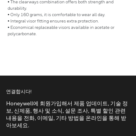
• The clearways combination offers both strength and
durability.
• Only 160 grams, it is comfortable to wear all day.
• Integral visor fitting ensures extra protection.
• Economical replaceable visors available in acetate or
polycarbonate.
연결합시다!
Honeywell에 회원가입해서 제품 업데이트, 기술 정
보, 신제품, 행사 및 소식, 설문 조사, 특별 할인 관련
내용을 전화, 이메일, 기타 방법을 온라인을 통해 받
아보세요.