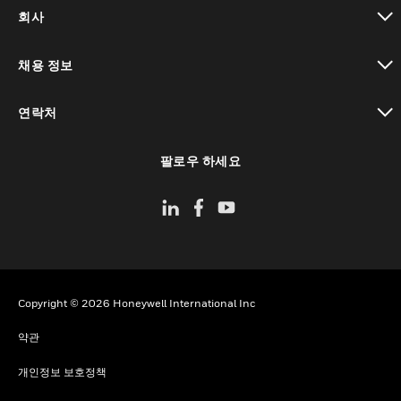
toggle view
회사
toggle view
채용 정보
toggle view
연락처
toggle view
팔로우 하세요
Copyright © 2026 Honeywell International Inc
약관
개인정보 보호정책