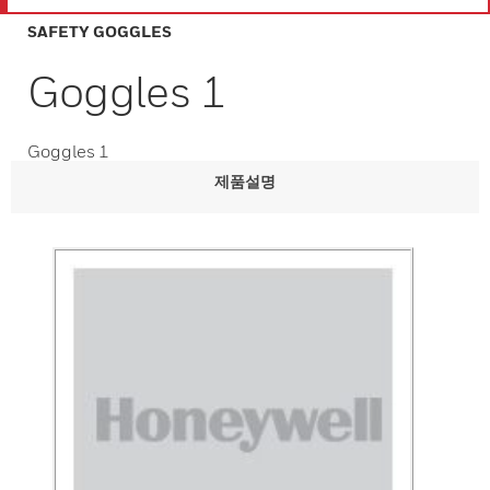
SAFETY GOGGLES
Goggles 1
Goggles 1
제품설명