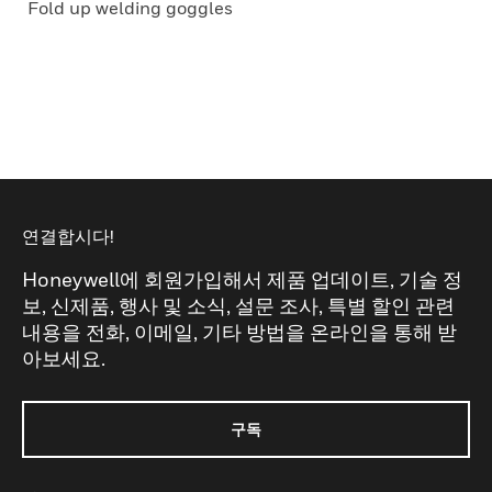
Fold up welding goggles
연결합시다!
Honeywell에 회원가입해서 제품 업데이트, 기술 정
보, 신제품, 행사 및 소식, 설문 조사, 특별 할인 관련
내용을 전화, 이메일, 기타 방법을 온라인을 통해 받
아보세요.
구독