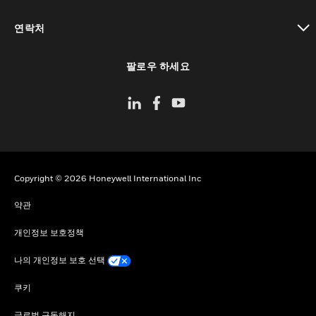
toggle view
연락처
toggle view
팔로우 하세요
Copyright © 2026 Honeywell International Inc
약관
개인정보 보호정책
나의 개인정보 보호 선택
쿠키
글로벌 구독해지