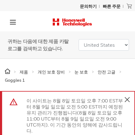
문의하기
빠른 주문
귀하는 다음에 대한 제품 카탈
로그를 검색하고 있습니다.
제품
개인 보호 장비
눈 보호
안전 고글
Goggles 1
이 사이트는 8월 8일 토요일 오후 7:00 EST부
터 8월 9일 일요일 오전 5:00 EST까지 예정된
유지 관리가 진행됩니다(8월 8일 토요일 오후
11:00 UTC부터 8월 9일 일요일 오전 9:00
UTC까지). 이 기간 동안의 양해에 감사드립니
다.