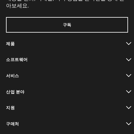
아보세요.
구독
제품
toggle view
소프트웨어
toggle view
서비스
toggle view
산업 분야
toggle view
지원
toggle view
구매처