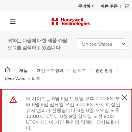
문의하기
빠른 주문
귀하는 다음에 대한 제품 카탈
로그를 검색하고 있습니다.
제품
개인 보호 장비
눈 보호
안전 안경
Uvex Vapor 시리즈
이 사이트는 8월 8일 토요일 오후 7:00 EST부
터 8월 9일 일요일 오전 5:00 EST까지 예정된
유지 관리가 진행됩니다(8월 8일 토요일 오후
11:00 UTC부터 8월 9일 일요일 오전 9:00
UTC까지). 이 기간 동안의 양해에 감사드립니
다.