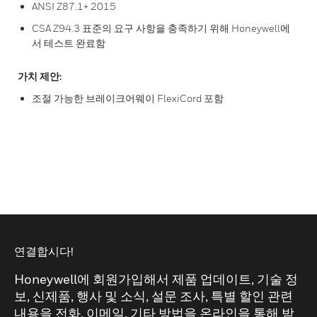
ANSI Z87.1+ 2015
CSA Z94.3 표준의 요구 사항을 충족하기 위해 Honeywell에
서 테스트 완료함
가치 제안:
조절 가능한 브레이크어웨이 FlexiCord 포함
연결합시다!
Honeywell에 회원가입해서 제품 업데이트, 기술 정
보, 신제품, 행사 및 소식, 설문 조사, 특별 할인 관련
내용을 전화, 이메일, 기타 방법을 온라인을 통해 받