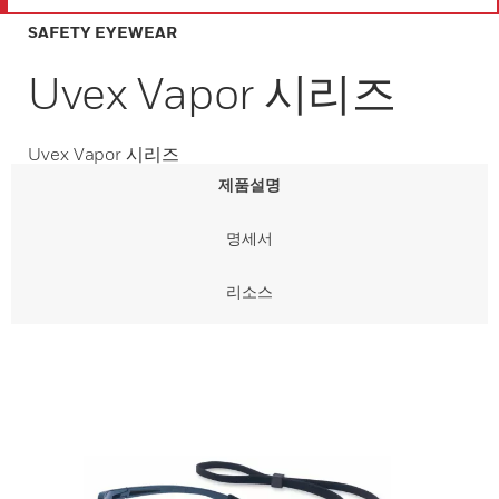
SAFETY EYEWEAR
Uvex Vapor 시리즈
Uvex Vapor 시리즈
제품설명
명세서
리소스