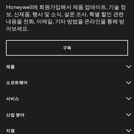
Honeywell에 회원가입해서 제품 업데이트, 기술 정
보, 신제품, 행사 및 소식, 설문 조사, 특별 할인 관련
내용을 전화, 이메일, 기타 방법을 온라인을 통해 받
아보세요.
구독
제품
toggle view
소프트웨어
toggle view
서비스
toggle view
산업 분야
toggle view
지원