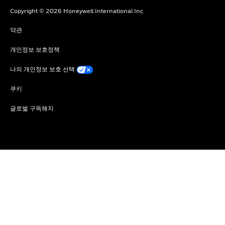
Copyright © 2026 Honeywell International Inc
약관
개인정보 보호정책
나의 개인정보 보호 선택
쿠키
글로벌 구독해지