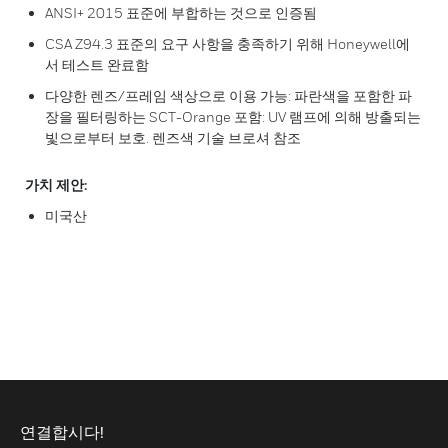
ANSI+ 2015 표준에 부합하는 것으로 인증됨
CSA Z94.3 표준의 요구 사항을 충족하기 위해 Honeywell에
서 테스트 완료함
다양한 렌즈/프레임 색상으로 이용 가능: 파란색을 포함한 파
장을 필터링하는 SCT-Orange 포함: UV 램프에 의해 방출되는
빛으로부터 보호. 렌즈색 기술 브로셔 참조
가치 제안:
미국산
연결합시다!