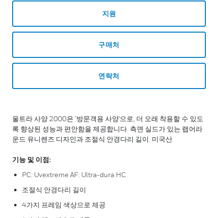
지원
구매처
연락처
울트라 사양 2000은 ‘방문객용 사양'으로, 더 오래 착용할 수 있도
록 향상된 성능과 편안함을 제공합니다. 측면 실드가 있는 랩어라
운드 유니렌즈 디자인과 조절식 안경다리 길이. 미국산.
기능 및 이점:
PC: Uvextreme AF: Ultra-dura HC
조절식 안경다리 길이
4가지 프레임 색상으로 제공