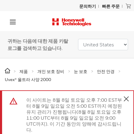
문의하기
빠른 주문
귀하는 다음에 대한 제품 카탈
로그를 검색하고 있습니다.
제품
개인 보호 장비
눈 보호
안전 안경
Uvex® 울트라 사양 2000
이 사이트는 8월 8일 토요일 오후 7:00 EST부
터 8월 9일 일요일 오전 5:00 EST까지 예정된
유지 관리가 진행됩니다(8월 8일 토요일 오후
11:00 UTC부터 8월 9일 일요일 오전 9:00
UTC까지). 이 기간 동안의 양해에 감사드립니
다.