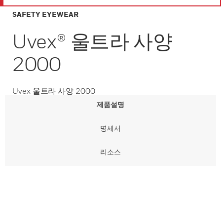
SAFETY EYEWEAR
Uvex® 울트라 사양
2000
Uvex 울트라 사양 2000
제품설명
명세서
리소스