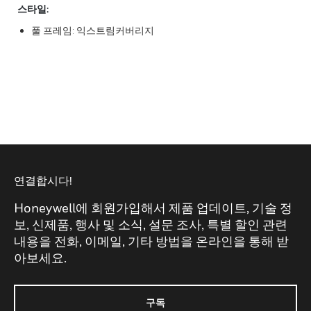
스타일:
풀 프레임: 익스트림커버리지
연결합시다!
Honeywell에 회원가입해서 제품 업데이트, 기술 정
보, 신제품, 행사 및 소식, 설문 조사, 특별 할인 관련
내용을 전화, 이메일, 기타 방법을 온라인을 통해 받
아보세요.
구독