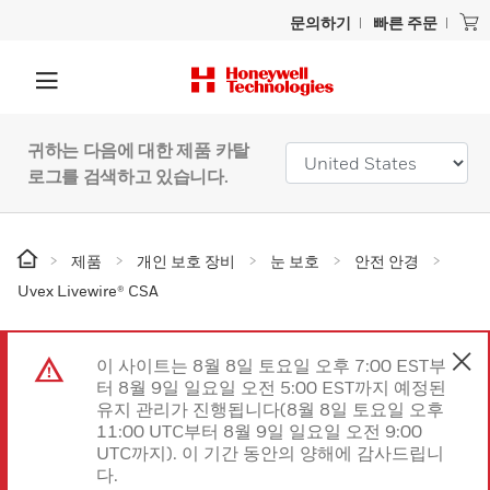
문의하기
빠른 주문
귀하는 다음에 대한 제품 카탈
로그를 검색하고 있습니다.
제품
개인 보호 장비
눈 보호
안전 안경
Uvex Livewire® CSA
이 사이트는 8월 8일 토요일 오후 7:00 EST부
터 8월 9일 일요일 오전 5:00 EST까지 예정된
유지 관리가 진행됩니다(8월 8일 토요일 오후
11:00 UTC부터 8월 9일 일요일 오전 9:00
UTC까지). 이 기간 동안의 양해에 감사드립니
다.