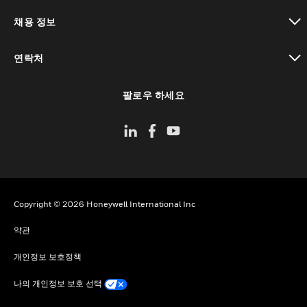
toggle view
채용 정보
toggle view
연락처
toggle view
팔로우 하세요
Copyright © 2026 Honeywell International Inc
약관
개인정보 보호정책
나의 개인정보 보호 선택