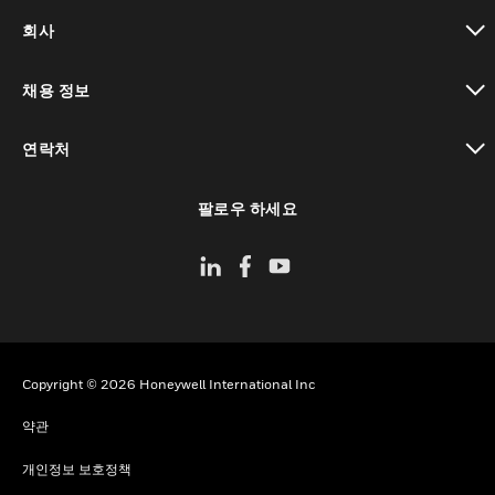
toggle view
회사
toggle view
채용 정보
toggle view
연락처
toggle view
팔로우 하세요
Copyright © 2026 Honeywell International Inc
약관
개인정보 보호정책