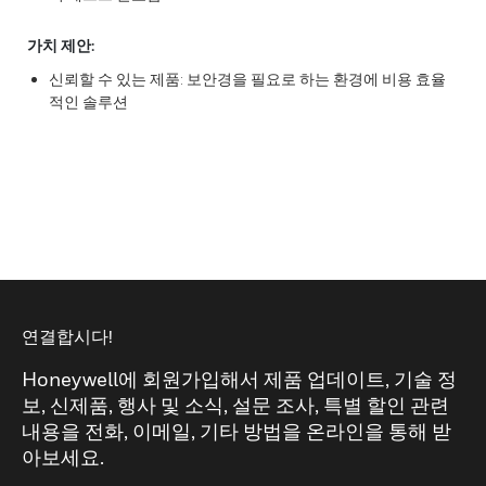
가치 제안:
신뢰할 수 있는 제품: 보안경을 필요로 하는 환경에 비용 효율
적인 솔루션
연결합시다!
Honeywell에 회원가입해서 제품 업데이트, 기술 정
보, 신제품, 행사 및 소식, 설문 조사, 특별 할인 관련
내용을 전화, 이메일, 기타 방법을 온라인을 통해 받
아보세요.