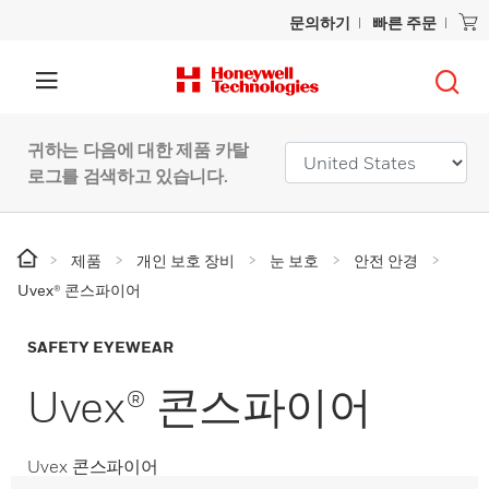
문의하기
빠른 주문
귀하는 다음에 대한 제품 카탈
로그를 검색하고 있습니다.
제품
개인 보호 장비
눈 보호
안전 안경
Uvex® 콘스파이어
SAFETY EYEWEAR
Uvex® 콘스파이어
Uvex 콘스파이어