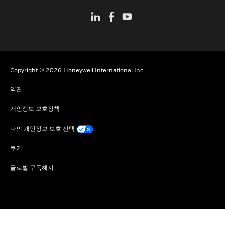
Copyright © 2026 Honeywell International Inc
약관
개인정보 보호정책
나의 개인정보 보호 선택
쿠키
글로벌 구독해지