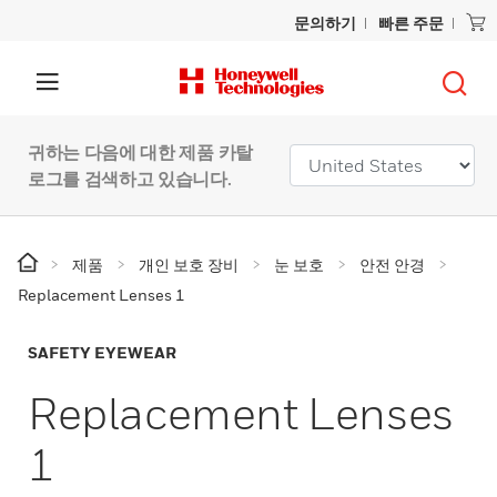
문의하기
빠른 주문
귀하는 다음에 대한 제품 카탈
로그를 검색하고 있습니다.
제품
개인 보호 장비
눈 보호
안전 안경
Replacement Lenses 1
SAFETY EYEWEAR
Replacement Lenses
1