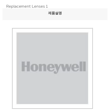
Replacement Lenses 1
제품설명