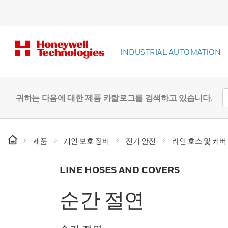
INDUSTRIAL AUTOMATION
귀하는 다음에 대한 제품 카탈로그를 검색하고 있습니다.
제품
개인 보호 장비
전기 안전
라인 호스 및 커버
LINE HOSES AND COVERS
순간 절연