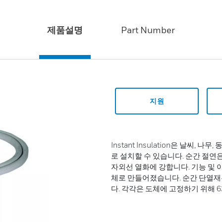
제품설명
Part Number
지원
Instant Insulation은 날씨
로 설치할 수 있습니다. 순간 절
자외선 열화에 강합니다. 기능 및 이점
체로 만들어졌습니다. 순간 단열재
다. 각각은 도체에 고정하기 위해 