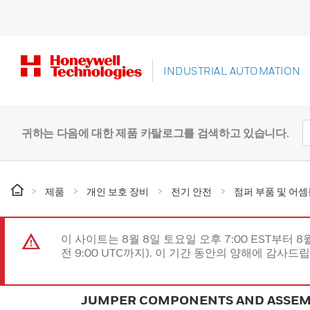
INDUSTRIAL AUTOMATION
귀하는 다음에 대한 제품 카탈로그를 검색하고 있습니다.
제품
개인 보호 장비
전기 안전
점퍼 부품 및 어
이 사이트는 8월 8일 토요일 오후 7:00 EST부터 8
전 9:00 UTC까지). 이 기간 동안의 양해에 감사드
JUMPER COMPONENTS AND ASSEM