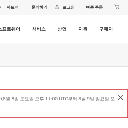
파트너
문의하기
로그인
빠른 주문
소프트웨어
서비스
산업
지원
구매처
8월 8일 토요일 오후 11:00 UTC부터 8월 9일 일요일 오