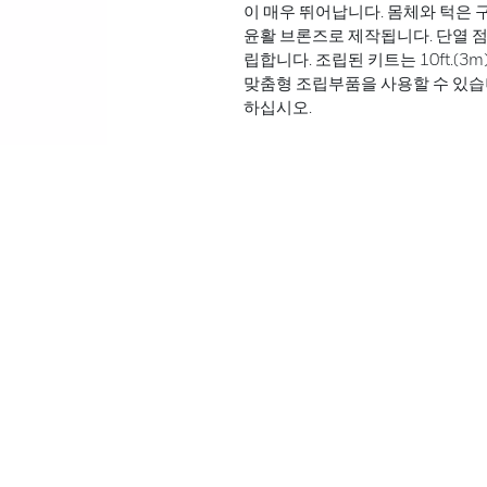
이 매우 뛰어납니다. 몸체와 턱은 
윤활 브론즈로 제작됩니다. 단열 점퍼
립합니다. 조립된 키트는 10ft.(3
맞춤형 조립부품을 사용할 수 있습니다
하십시오.