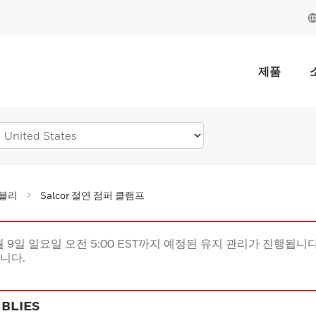
제품
셈블리
Salcor 절연 점퍼 클램프
월 9일 일요일 오전 5:00 EST까지 예정된 유지 관리가 진행됩니다(
립니다.
BLIES