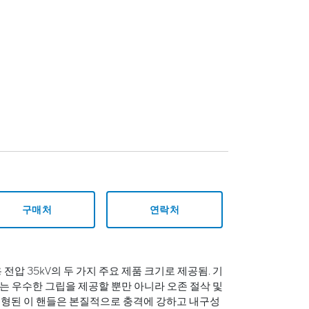
구매처
연락처
 전압 35kV의 두 가지 주요 제품 크기로 제공됨. 기
클램프는 우수한 그립을 제공할 뿐만 아니라 오존 절삭 및
성형된 이 핸들은 본질적으로 충격에 강하고 내구성