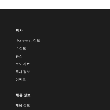
회사
Honeywell 정보
IA 정보
뉴스
보도 자료
투자 정보
이벤트
채용 정보
채용 정보