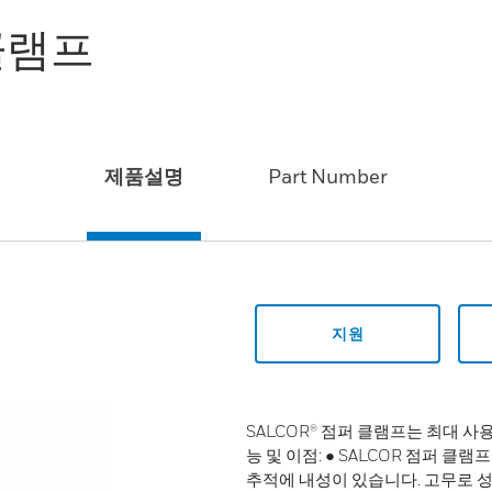
 클램프
제품설명
Part Number
지원
SALCOR® 점퍼 클램프는 최대 사용
능 및 이점: ● SALCOR 점퍼 
추적에 내성이 있습니다. 고무로 