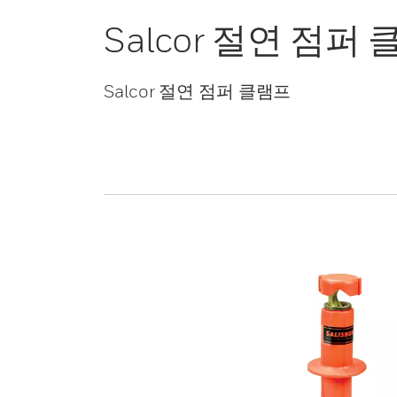
Salcor 절연 점퍼
Salcor 절연 점퍼 클램프