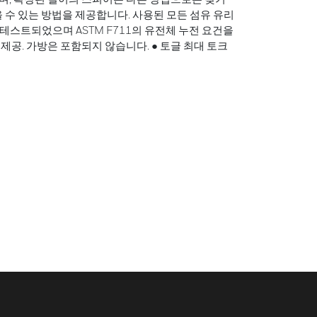
을 수 있는 방법을 제공합니다. 사용된 모든 섬유 유리
서 테스트되었으며 ASTM F711의 유전체 누전 요건을
 제공. 가방은 포함되지 않습니다. ● 토글 최대 토크