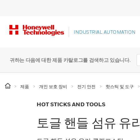
INDUSTRIAL AUTOMATION
귀하는 다음에 대한 제품 카탈로그를 검색하고 있습니다.
제품
개인 보호 장비
전기 안전
핫스틱 및 도구
HOT STICKS AND TOOLS
토글 핸들 섬유 유