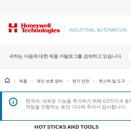
INDUSTRIAL AUTOMATION
귀하는 다음에 대한 제품 카탈로그를 검색하고 있습니다.
제품
개인 보호 장비
전기 안전
핫스틱 및 도구
한국어: 새로운 기능을 추가하기 위해 EDT(미국 
작업을 진행하는 동안 기다려 주셔서 감사합니다.
HOT STICKS AND TOOLS