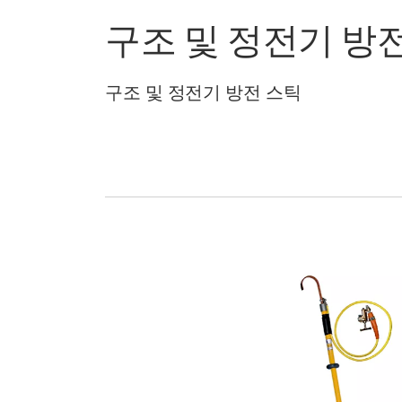
구조 및 정전기 방
구조 및 정전기 방전 스틱