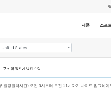
제품
소프
구조 및 정전기 방전 스틱
동부 일광절약시간) 오전 9시부터 오전 11시까지 사이트 업그레