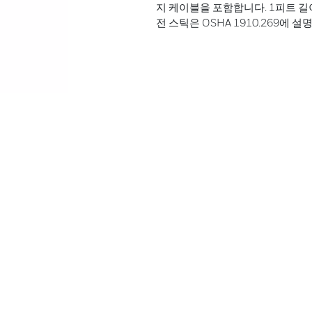
지 케이블을 포함합니다. 1피트 길이
전 스틱은 OSHA 1910.269에 