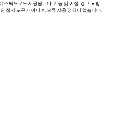
 스틱으로도 제공됩니다. 기능 및 이점: 경고: ● 방
설명된 접지 도구가 아니며, 오류 사용 정격이 없습니다.