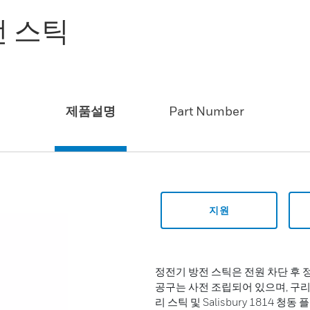
전 스틱
제품설명
Part Number
지원
정전기 방전 스틱은 전원 차단 후
공구는 사전 조립되어 있으며, 구리 “
리 스틱 및 Salisbury 1814 