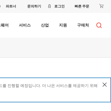
파트너
문의하기
로그인
빠른 주문
트웨어
서비스
산업
지원
구매처
이드를 진행할 예정입니다. 더 나은 서비스를 제공하기 위해