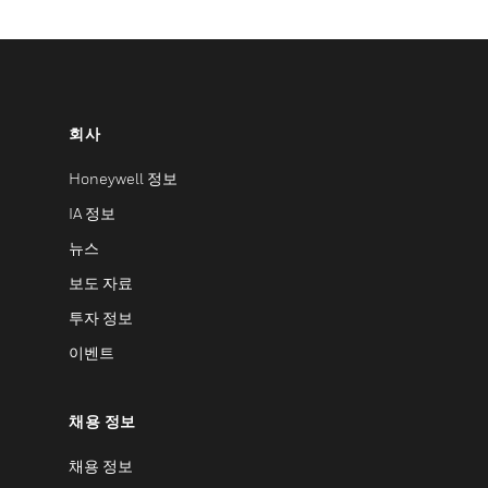
회사
Honeywell 정보
IA 정보
뉴스
보도 자료
투자 정보
이벤트
채용 정보
채용 정보