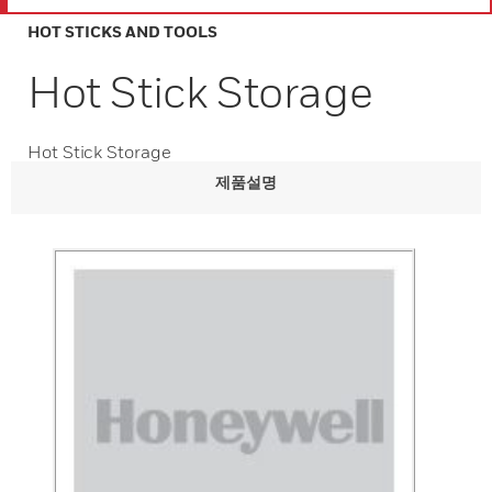
HOT STICKS AND TOOLS
Hot Stick Storage
Hot Stick Storage
제품설명