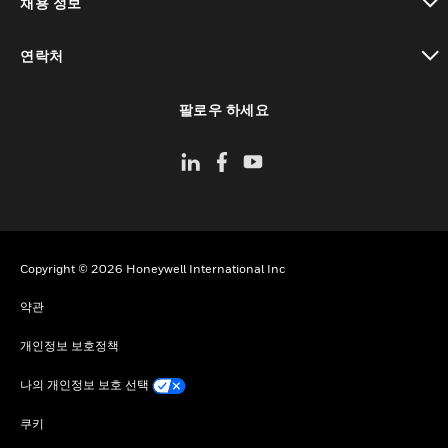
채용 정보
toggle view
연락처
toggle view
팔로우 하세요
Copyright © 2026 Honeywell International Inc
약관
개인정보 보호정책
나의 개인정보 보호 선택
쿠키