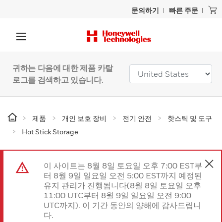
문의하기
빠른 주문
귀하는 다음에 대한 제품 카탈
로그를 검색하고 있습니다.
제품
개인 보호 장비
전기 안전
핫스틱 및 도구
Hot Stick Storage
이 사이트는 8월 8일 토요일 오후 7:00 EST부
터 8월 9일 일요일 오전 5:00 EST까지 예정된
유지 관리가 진행됩니다(8월 8일 토요일 오후
11:00 UTC부터 8월 9일 일요일 오전 9:00
UTC까지). 이 기간 동안의 양해에 감사드립니
다.