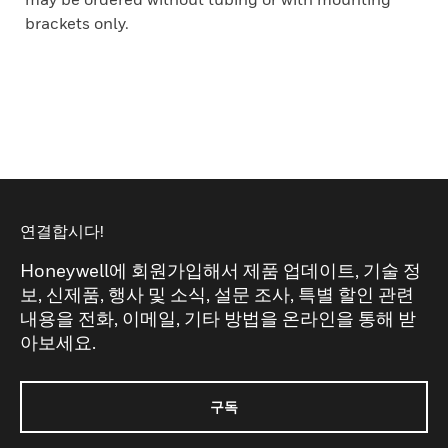
brackets only.
연결합시다!
Honeywell에 회원가입해서 제품 업데이트, 기술 정
보, 신제품, 행사 및 소식, 설문 조사, 특별 할인 관련
내용을 전화, 이메일, 기타 방법을 온라인을 통해 받
아보세요.
구독