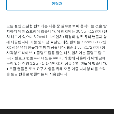
연락처
모든 절연 조절형 렌치에는 사용 중 실수로 턱이 움직이는 것을 방
지하기 위한 스프링이 있습니다. 이 렌치에는 30.5cm(12인치) 렌
치 헤드가 있으며 3.2cm(1-1/4인치) 직경의 섬유 유리 핸들과 함
께 제공됩니다. 기능 및 이점: ● 절연 래칫 렌치는 3.2cm(1-1/2인
치) 섬유 유리 핸들과 함께 제공됩니다. 표준 1.3cm(1/2인치) 정
사각형 드라이브. ● 클램프 탑용 절연 래칫 렌치에는 클램프 탑 도
구(카탈로그 번호 44CQ 또는 44CU)와 함께 사용하기 위해 끝에
눈이 있는 직경 3.2cm(1-1/4인치)의 섬유 유리 핸들이 있습니다.
● 토글 핸들은 토크 요구 사항을 위해 모든 이중 나사형 페룰 스틱
을 토글 핸들로 변환하는 데 사용됩니다.