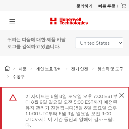
문의하기
빠른 주문
귀하는 다음에 대한 제품 카탈
로그를 검색하고 있습니다.
제품
개인 보호 장비
전기 안전
핫스틱 및 도구
수공구
이 사이트는 8월 8일 토요일 오후 7:00 EST부
터 8월 9일 일요일 오전 5:00 EST까지 예정된
유지 관리가 진행됩니다(8월 8일 토요일 오후
11:00 UTC부터 8월 9일 일요일 오전 9:00
UTC까지). 이 기간 동안의 양해에 감사드립니
다.