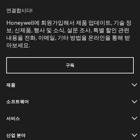
연결합시다!
Honeywell에 회원가입해서 제품 업데이트, 기술 정
보, 신제품, 행사 및 소식, 설문 조사, 특별 할인 관련
내용을 전화, 이메일, 기타 방법을 온라인을 통해 받
아보세요.
구독
제품
toggle view
소프트웨어
toggle view
서비스
toggle view
산업 분야