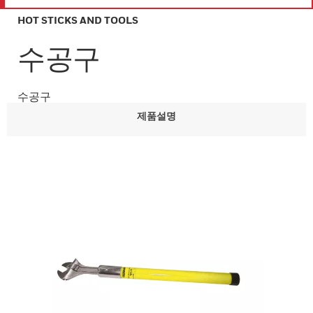
HOT STICKS AND TOOLS
수공구
수공구
제품설명