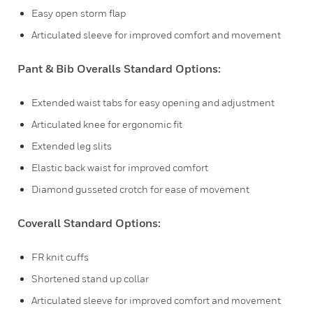
Easy open storm flap
Articulated sleeve for improved comfort and movement
Pant & Bib Overalls Standard Options:
Extended waist tabs for easy opening and adjustment
Articulated knee for ergonomic fit
Extended leg slits
Elastic back waist for improved comfort
Diamond gusseted crotch for ease of movement
Coverall Standard Options:
FR knit cuffs
Shortened stand up collar
Articulated sleeve for improved comfort and movement