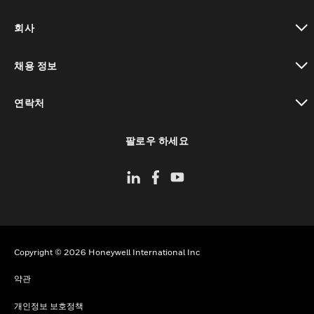
toggle view
회사
toggle view
채용 정보
toggle view
연락처
toggle view
팔로우 하세요
Copyright © 2026 Honeywell International Inc
약관
개인정보 보호정책