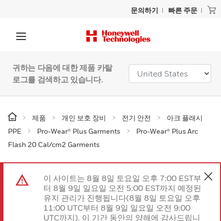
문의하기
빠른 주문
귀하는 다음에 대한 제품 카탈
로그를 검색하고 있습니다.
제품
개인 보호 장비
전기 안전
아크 플래시
PPE
Pro-Wear® Plus Garments
Pro-Wear® Plus Arc
Flash 20 Cal/cm2 Garments
이 사이트는 8월 8일 토요일 오후 7:00 EST부
터 8월 9일 일요일 오전 5:00 EST까지 예정된
유지 관리가 진행됩니다(8월 8일 토요일 오후
11:00 UTC부터 8월 9일 일요일 오전 9:00
UTC까지). 이 기간 동안의 양해에 감사드립니