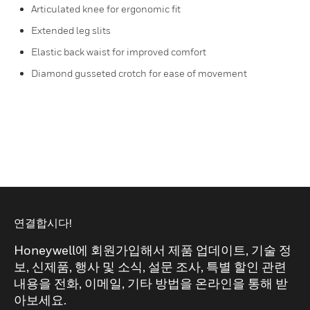
Articulated knee for ergonomic fit
Extended leg slits
Elastic back waist for improved comfort
Diamond gusseted crotch for ease of movement
연결합시다!
Honeywell에 회원가입해서 제품 업데이트, 기술 정
보, 신제품, 행사 및 소식, 설문 조사, 특별 할인 관련
내용을 전화, 이메일, 기타 방법을 온라인을 통해 받
아보세요.