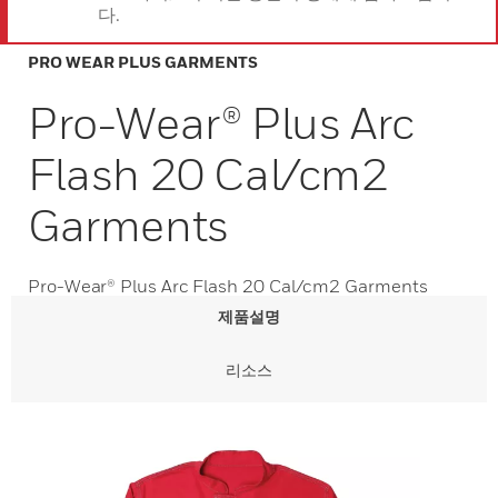
다.
PRO WEAR PLUS GARMENTS
Pro-Wear® Plus Arc
Flash 20 Cal/cm2
Garments
Pro-Wear® Plus Arc Flash 20 Cal/cm2 Garments
제품설명
리소스