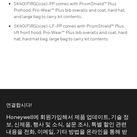
SK40(P)RG(size)-PP comes with PrismShield™ Plus
Prohood, Pro-Wear™ Plus bib overalls and coat, hard hat,
and large bag to carry kit contents.
SK40(P)RG(size)-LF-PP comes with PrismShield™ Plus
lift front hood, Pro-Wear™ Plus bib overalls and coat, hard
hat, hard hat bag, large bag to carry kit contents.
연결합시다!
Honeywell에 회원가입해서 제품 업데이트, 기술 정
보, 신제품, 행사 및 소식, 설문 조사, 특별 할인 관련
내용을 전화, 이메일, 기타 방법을 온라인을 통해 받