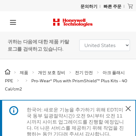
문의하기
빠른 주문
귀하는 다음에 대한 제품 카탈
로그를 검색하고 있습니다.
제품
개인 보호 장비
전기 안전
아크 플래시
PPE
Pro-Wear® Plus with PrismShield™ Plus Kits - 40
Cal/cm2
한국어: 새로운 기능을 추가하기 위해 EDT(미
국 동부 일광절약시간) 오전 9시부터 오전 11
시까지 사이트 업그레이드를 진행할 예정입니
다. 더 나은 서비스를 제공하기 위해 작업을 진
행하는 동안 기다려 주셔서 감사합니다.